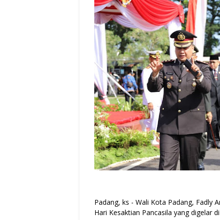
Padang, ks - Wali Kota Padang, Fadly A
Hari Kesaktian Pancasila yang digelar 