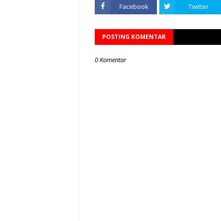
Facebook
Twitter
POSTING KOMENTAR
0 Komentar