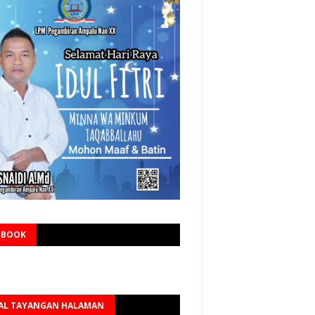
EBOOK
AL TAYANGAN HALAMAN