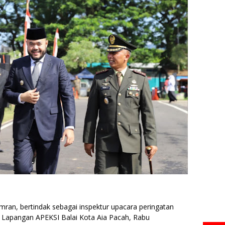
mran, bertindak sebagai inspektur upacara peringatan
di Lapangan APEKSI Balai Kota Aia Pacah, Rabu