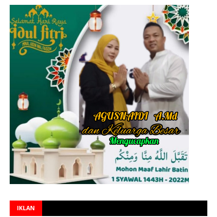
IKLAN