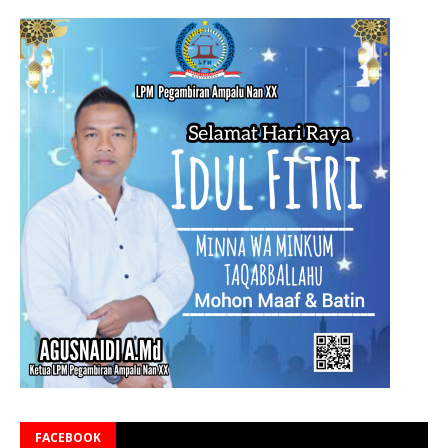
FACEBOOK