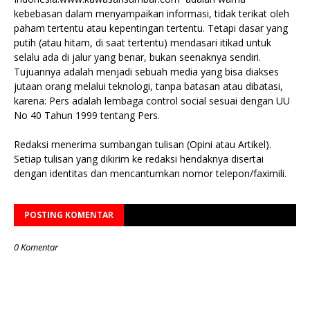
kebebasan dalam menyampaikan informasi, tidak terikat oleh
paham tertentu atau kepentingan tertentu. Tetapi dasar yang
putih (atau hitam, di saat tertentu) mendasari itikad untuk
selalu ada di jalur yang benar, bukan seenaknya sendiri.
Tujuannya adalah menjadi sebuah media yang bisa diakses
jutaan orang melalui teknologi, tanpa batasan atau dibatasi,
karena: Pers adalah lembaga control social sesuai dengan UU
No 40 Tahun 1999 tentang Pers.
Redaksi menerima sumbangan tulisan (Opini atau Artikel).
Setiap tulisan yang dikirim ke redaksi hendaknya disertai
dengan identitas dan mencantumkan nomor telepon/faximili.
POSTING KOMENTAR
0 Komentar