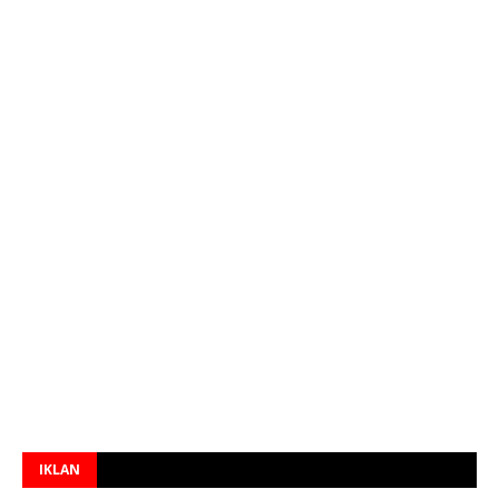
IKLAN