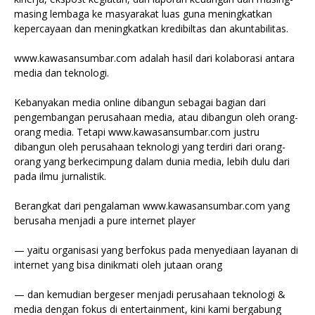
masing lembaga ke masyarakat luas guna meningkatkan
kepercayaan dan meningkatkan kredibiltas dan akuntabilitas.
www.kawasansumbar.com adalah hasil dari kolaborasi antara
media dan teknologi.
Kebanyakan media online dibangun sebagai bagian dari
pengembangan perusahaan media, atau dibangun oleh orang-
orang media. Tetapi www.kawasansumbar.com justru
dibangun oleh perusahaan teknologi yang terdiri dari orang-
orang yang berkecimpung dalam dunia media, lebih dulu dari
pada ilmu jurnalistik.
Berangkat dari pengalaman www.kawasansumbar.com yang
berusaha menjadi a pure internet player
— yaitu organisasi yang berfokus pada menyediaan layanan di
internet yang bisa dinikmati oleh jutaan orang
— dan kemudian bergeser menjadi perusahaan teknologi &
media dengan fokus di entertainment, kini kami bergabung