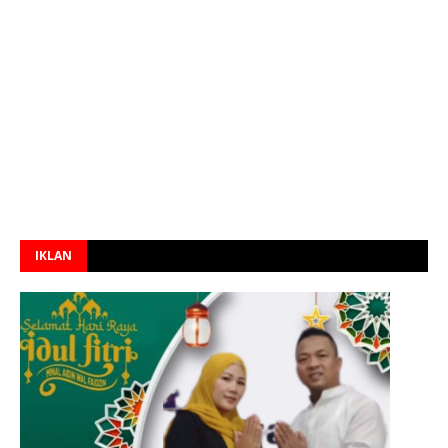
IKLAN