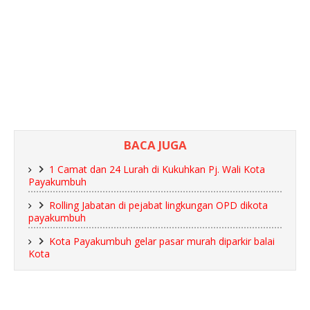
BACA JUGA
1 Camat dan 24 Lurah di Kukuhkan Pj. Wali Kota
Payakumbuh
Rolling Jabatan di pejabat lingkungan OPD dikota
payakumbuh
Kota Payakumbuh gelar pasar murah diparkir balai
Kota