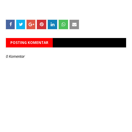
POSTING KOMENTAR
0 Komentar