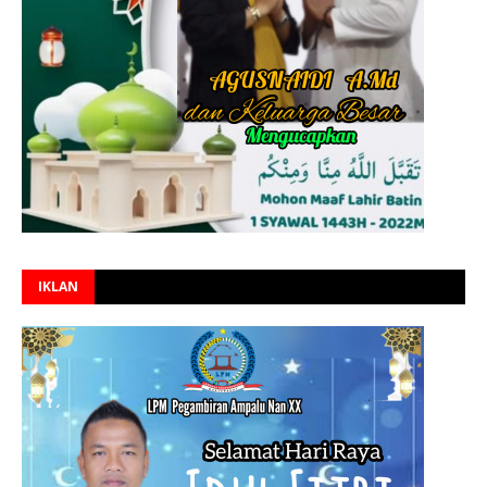
IKLAN