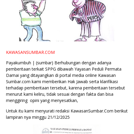
KAWASANSUMBAR.COM
Payakumbuh | (sumbar) Berhubungan dengan adanya
pemberitaan terkait SPPG dibawah Yayasan Peduli Permata
Damai yang ditayangkan di portal media online Kawasan
Sumbar.com kami memberikan Hak Jawab serta klarifikasi
terhadap pemberitaan tersebut, karena pemberitaan tersebut
menurut kami keliru, tidak sesuai dengan fakta dan bisa
menggiring opini yang menyesatkan,
Untuk itu kami menyurati redaksi KawasanSumbar.Com berikut
lampiran nya minggu 21/12/2025