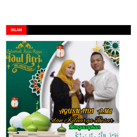
IKLAN