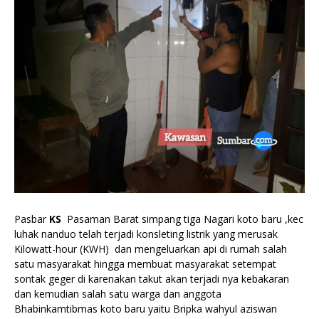
Pasbar
KS
Pasaman Barat simpang tiga Nagari koto baru ,kec
luhak nanduo telah terjadi konsleting listrik yang merusak
Kilowatt-hour (KWH) dan mengeluarkan api di rumah salah
satu masyarakat hingga membuat masyarakat setempat
sontak geger di karenakan takut akan terjadi nya kebakaran
dan kemudian salah satu warga dan anggota
Bhabinkamtibmas koto baru yaitu Bripka wahyul aziswan