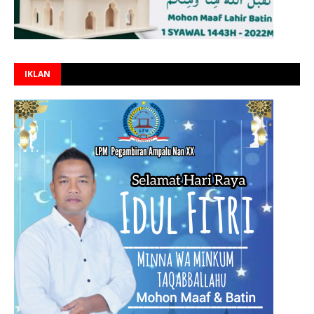
IKLAN