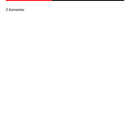
0 Komentar