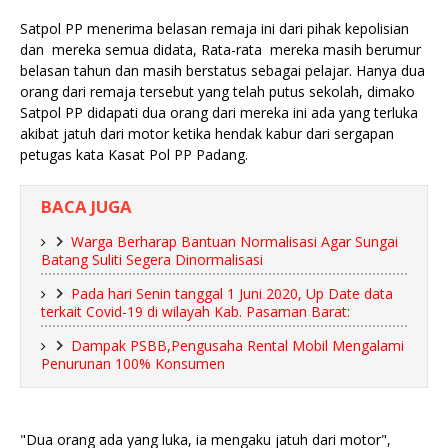
Satpol PP menerima belasan remaja ini dari pihak kepolisian
dan mereka semua didata, Rata-rata mereka masih berumur
belasan tahun dan masih berstatus sebagai pelajar. Hanya dua
orang dari remaja tersebut yang telah putus sekolah, dimako
Satpol PP didapati dua orang dari mereka ini ada yang terluka
akibat jatuh dari motor ketika hendak kabur dari sergapan
petugas kata Kasat Pol PP Padang.
BACA JUGA
Warga Berharap Bantuan Normalisasi Agar Sungai
Batang Suliti Segera Dinormalisasi
Pada hari Senin tanggal 1 Juni 2020, Up Date data
terkait Covid-19 di wilayah Kab. Pasaman Barat:
Dampak PSBB,Pengusaha Rental Mobil Mengalami
Penurunan 100% Konsumen
"Dua orang ada yang luka, ia mengaku jatuh dari motor",