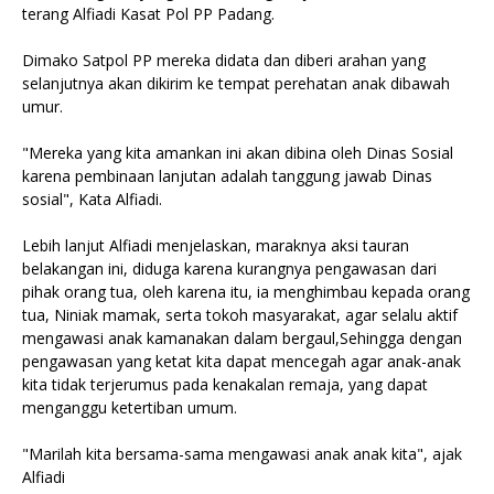
terang Alfiadi Kasat Pol PP Padang.
Dimako Satpol PP mereka didata dan diberi arahan yang
selanjutnya akan dikirim ke tempat perehatan anak dibawah
umur.
"Mereka yang kita amankan ini akan dibina oleh Dinas Sosial
karena pembinaan lanjutan adalah tanggung jawab Dinas
sosial", Kata Alfiadi.
Lebih lanjut Alfiadi menjelaskan, maraknya aksi tauran
belakangan ini, diduga karena kurangnya pengawasan dari
pihak orang tua, oleh karena itu, ia menghimbau kepada orang
tua, Niniak mamak, serta tokoh masyarakat, agar selalu aktif
mengawasi anak kamanakan dalam bergaul,Sehingga dengan
pengawasan yang ketat kita dapat mencegah agar anak-anak
kita tidak terjerumus pada kenakalan remaja, yang dapat
menganggu ketertiban umum.
"Marilah kita bersama-sama mengawasi anak anak kita", ajak
Alfiadi