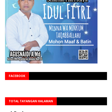
FACEBOOK
TOTAL TAYANGAN HALAMAN