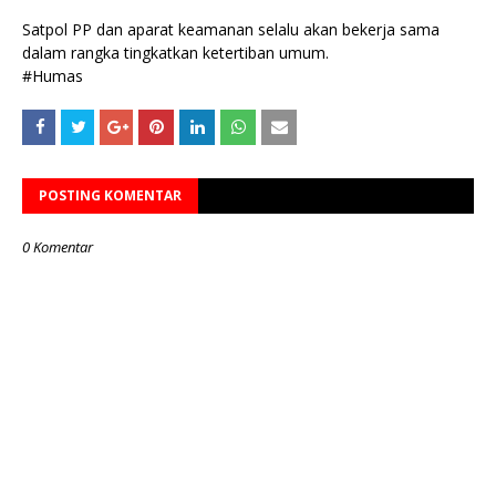
Satpol PP dan aparat keamanan selalu akan bekerja sama
dalam rangka tingkatkan ketertiban umum.
#Humas
POSTING KOMENTAR
0 Komentar