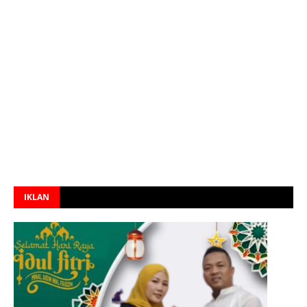
IKLAN