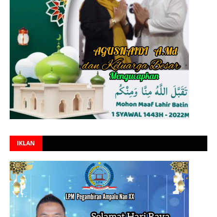
IKLAN