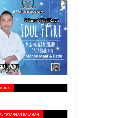
EBOOK
AL TAYANGAN HALAMAN