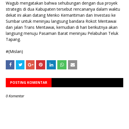
Wagub mengatakan bahwa sehubungan dengan dua proyek
strategis di dua Kabupaten tersebut rencananya dalam waktu
dekat ini akan datang Menko Kemaritiman dan Investasi ke
Sumbar untuk meninjau langsung bandara Rokot Mentawai
dan jalan Trans Mentawai, kemudian di hari berikutnya akan
langsung menuju Pasaman Barat meninjau Pelabuhan Teluk
Tapang.
#(Mislan)
POSTING KOMENTAR
0 Komentar