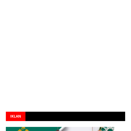
IKLAN