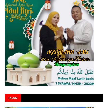
IKLAN