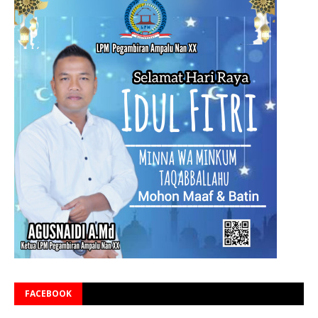
FACEBOOK