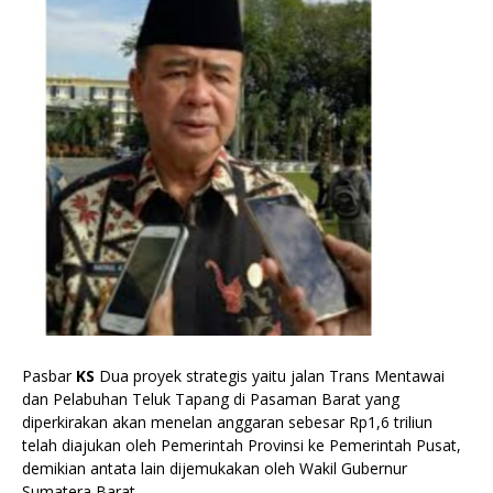
Pasbar
KS
Dua proyek strategis yaitu jalan Trans Mentawai
dan Pelabuhan Teluk Tapang di Pasaman Barat yang
diperkirakan akan menelan anggaran sebesar Rp1,6 triliun
telah diajukan oleh Pemerintah Provinsi ke Pemerintah Pusat,
demikian antata lain dijemukakan oleh Wakil Gubernur
Sumatera Barat.