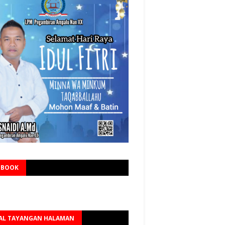
EBOOK
AL TAYANGAN HALAMAN