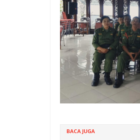
BACA JUGA