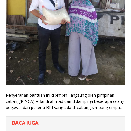
Penyerahan bantuan ini dipimpin langsung oleh pimpinan
cabang(PINCA) Affandi ahmad dan didampingi beberapa orang
pegawai dan pekerja BRI yang ada di cabang simpang empat.
BACA JUGA