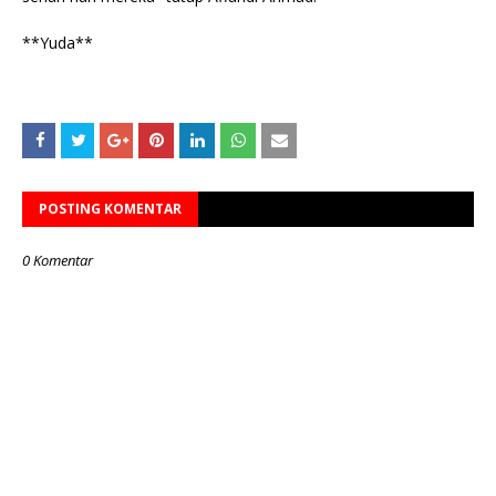
**Yuda**
POSTING KOMENTAR
0 Komentar