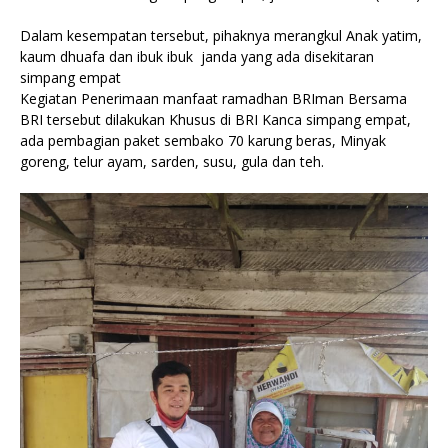
Dalam kesempatan tersebut, pihaknya merangkul Anak yatim,
kaum dhuafa dan ibuk ibuk janda yang ada disekitaran
simpang empat
Kegiatan Penerimaan manfaat ramadhan BRIman Bersama
BRI tersebut dilakukan Khusus di BRI Kanca simpang empat,
ada pembagian paket sembako 70 karung beras, Minyak
goreng, telur ayam, sarden, susu, gula dan teh.