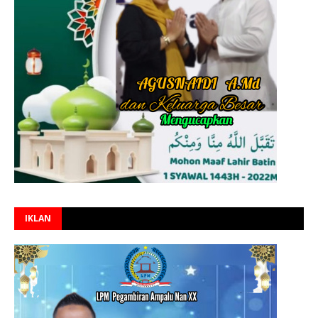
IKLAN