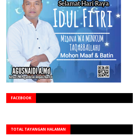
FACEBOOK
TOTAL TAYANGAN HALAMAN