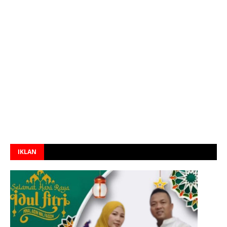
IKLAN