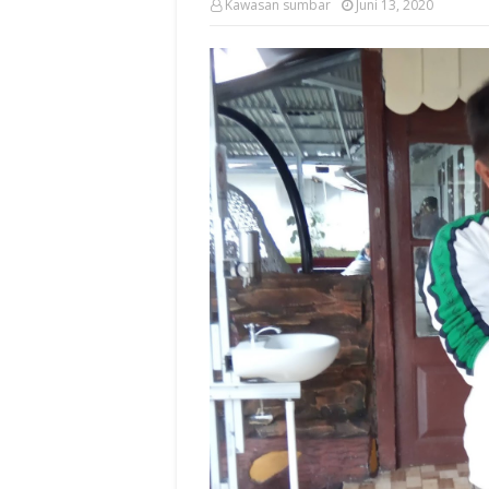
Kawasan sumbar
Juni 13, 2020