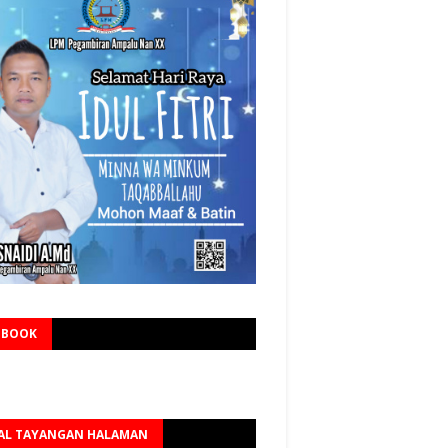
EBOOK
AL TAYANGAN HALAMAN