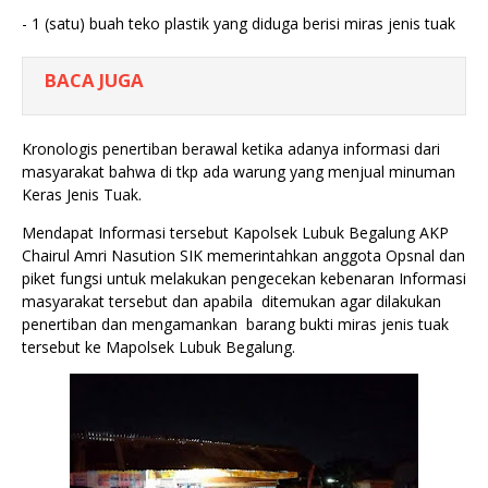
- 1 (satu) buah teko plastik yang diduga berisi miras jenis tuak
BACA JUGA
Kronologis penertiban berawal ketika adanya informasi dari
masyarakat bahwa di tkp ada warung yang menjual minuman
Keras Jenis Tuak.
Mendapat Informasi tersebut Kapolsek Lubuk Begalung AKP
Chairul Amri Nasution SIK memerintahkan anggota Opsnal dan
piket fungsi untuk melakukan pengecekan kebenaran Informasi
masyarakat tersebut dan apabila ditemukan agar dilakukan
penertiban dan mengamankan barang bukti miras jenis tuak
tersebut ke Mapolsek Lubuk Begalung.