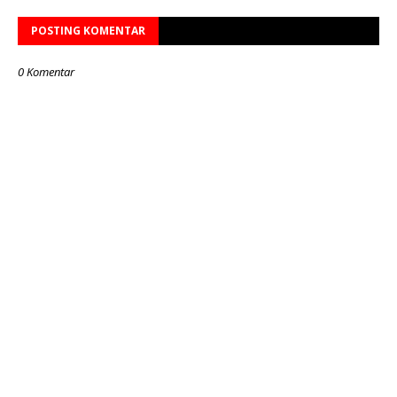
POSTING KOMENTAR
0 Komentar