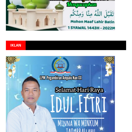
IKLAN