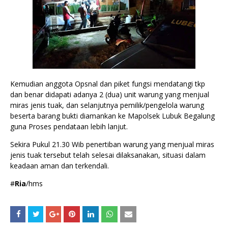
Kemudian anggota Opsnal dan piket fungsi mendatangi tkp
dan benar didapati adanya 2 (dua) unit warung yang menjual
miras jenis tuak, dan selanjutnya pemilik/pengelola warung
beserta barang bukti diamankan ke Mapolsek Lubuk Begalung
guna Proses pendataan lebih lanjut.
Sekira Pukul 21.30 Wib penertiban warung yang menjual miras
jenis tuak tersebut telah selesai dilaksanakan, situasi dalam
keadaan aman dan terkendali.
#
Ria
/hms