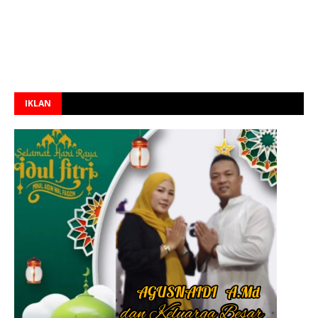
IKLAN