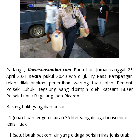
Padang ,
Kawasansumbar.com
Pada hari Jumat tanggal 23
April 2021 sekira pukul 20.40 wib di Jl. By Pass Pampangan
telah dilaksanakan penertiban warung tuak oleh Personil
Polsek Lubuk Begalung yang dipimpin oleh Kateam Buser
Polsek Lubuk Begalung Ipda Ricardo.
Barang bukti yang diamankan:
- 2 (dua) buah jerigen ukuran 35 liter yang diduga berisi miras
jenis Tuak
- 1 (satu) buah baskom air yang diduga berisi miras jenis tuak