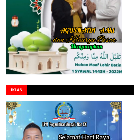
IKLAN