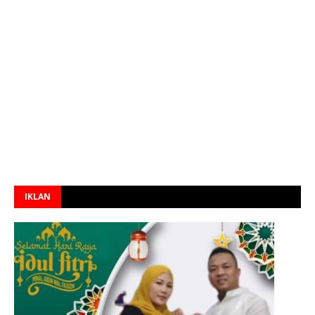
IKLAN