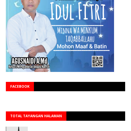
FACEBOOK
TOTAL TAYANGAN HALAMAN