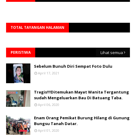
TOTAL TAYANGAN HALAMAN
PERISTIWA
Lihat semua
Sebelum Bunuh Diri Sempat Foto Dulu
April 17, 2021
Tragis!!!Ditemukan Mayat Wanita Tergantung
sudah Mengeluarkan Bau Di Batuang Taba.
April 06, 2020
Enam Orang Pemikat Burung Hilang di Gunung
Bungsu Tanah Datar.
April 01, 2020