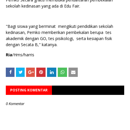
sekolah kedinasan yang ada di Edu Fair.
"Bagi siswa yang berminat mengikuti pendidikan sekolah
kedinasan, Pemko memberikan pembekalan berupa tes
akademik dengan GO, tes pisikologi, serta kesiapan fisik
dengan Secata B," katanya.
Ria
/Hms/harris
POSTING KOMENTAR
0 Komentar