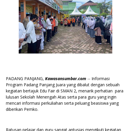
PADANG PANJANG,
Kawasansumbar.com
-- Informasi
Program Padang Panjang Juara yang dibalut dengan sebuah
kegiatan bertajuk Edu Fair di SMAN 2, menarik perhatian para
lulusan Sekolah Menengah Atas serta para guru yang ingin
mencari informasi perkuliahan serta peluang beasiswa yang
diberikan Pemko.
Ratusan pelajar dan guru sangat antusias mengikuti kegiatan