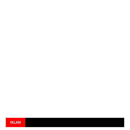
IKLAN