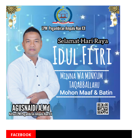
FACEBOOK