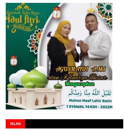
IKLAN