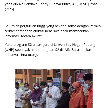
yang dibuka Sekdako Sonny Budaya Putra, A.P, M.Si, Jumat
(21/5).
Sejumlah perguruan tinggi yang bekerja sama dengan Pemko
terkait pemberian alokasi beasiswa hadir memberikan
informasi secara akurat.
Yaitu program S2 untuk guru di Universitas Negeri Padang
(UNP) sebanyak lima orang dan S2 di IAIN Batusangkar
sebanyak lima orang.