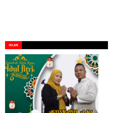
IKLAN