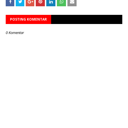
POSTING KOMENTAR
0 Komentar