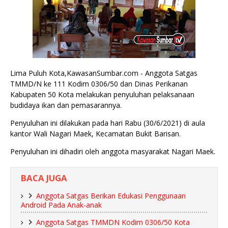
Lima Puluh Kota,KawasanSumbar.com - Anggota Satgas
TMMD/N ke 111 Kodim 0306/50 dan Dinas Perikanan
Kabupaten 50 Kota melakukan penyuluhan pelaksanaan
budidaya ikan dan pemasarannya.
Penyuluhan ini dilakukan pada hari Rabu (30/6/2021) di aula
kantor Wali Nagari Maek, Kecamatan Bukit Barisan.
Penyuluhan ini dihadiri oleh anggota masyarakat Nagari Maek.
BACA JUGA
Anggota Satgas Berikan Edukasi Penggunaan
Android Pada Anak-anak
Anggota Satgas TMMDN Kodim 0306/50 Kota