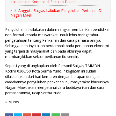
Laksanakan Komsos di Sekolah Dasar
Anggota Satgas Lakukan Penyuluhan Pertanian Di
Nagari Maek
Penyuluhan ini dilakukan dalam rangka memberikan pendidikan
non formal kepada masyarakat untuk lebih mengetahui
pengetahuan tentang Perikanan dan cara pemasarannya,
Sehingga nantinya akan berdampak pada perubahan ekonomi
yang terjadi di masyarakat dan pada akhirnya dapat
membangkitkan sektor perikanan itu sendiri.
Seperti yang di ungkapkan oleh Personil Satgas TMMDN
Kodim 0306/50 Kota Serma Yudo, " kegiatan ini sudah
dilaksanakan dari hari kemaren dengan harapan dengan
diadakannya penyuluhan perikanan ini, masyarakat khususnya
Nagari Maek akan mengetahui cara budidaya ikan dan cara
pemasarannya, ucap Serma Yudo.
RR/Hms.