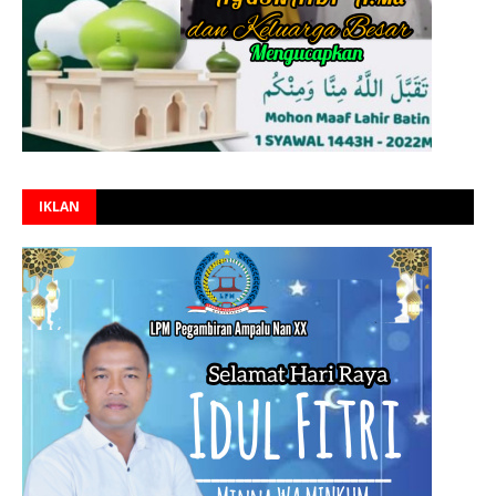
IKLAN