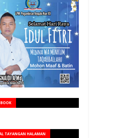
EBOOK
AL TAYANGAN HALAMAN