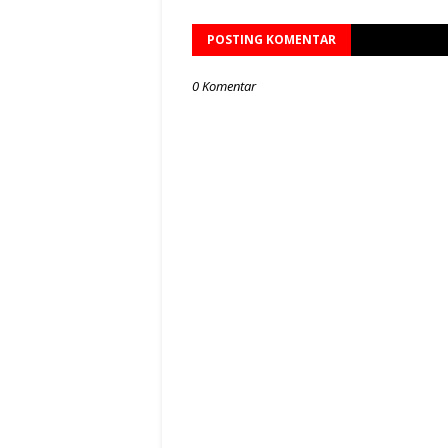
POSTING KOMENTAR
0 Komentar