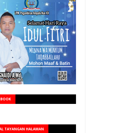
EBOOK
AL TAYANGAN HALAMAN