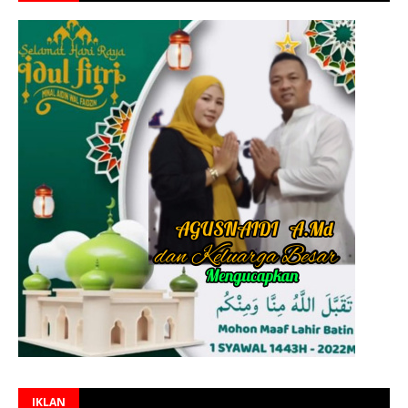
IKLAN