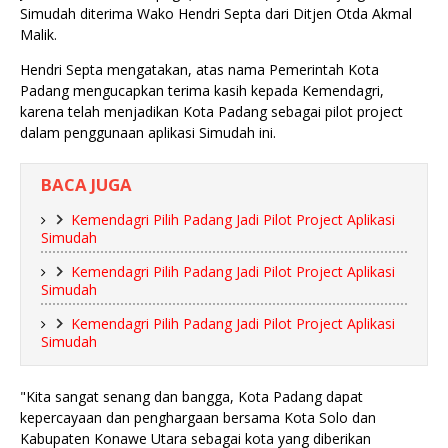
Simudah diterima Wako Hendri Septa dari Ditjen Otda Akmal
Malik.
Hendri Septa mengatakan, atas nama Pemerintah Kota
Padang mengucapkan terima kasih kepada Kemendagri,
karena telah menjadikan Kota Padang sebagai pilot project
dalam penggunaan aplikasi Simudah ini.
BACA JUGA
Kemendagri Pilih Padang Jadi Pilot Project Aplikasi
Simudah
Kemendagri Pilih Padang Jadi Pilot Project Aplikasi
Simudah
Kemendagri Pilih Padang Jadi Pilot Project Aplikasi
Simudah
"Kita sangat senang dan bangga, Kota Padang dapat
kepercayaan dan penghargaan bersama Kota Solo dan
Kabupaten Konawe Utara sebagai kota yang diberikan