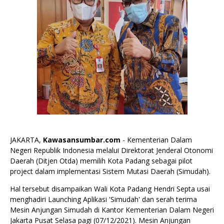
JAKARTA,
Kawasansumbar.com
- Kementerian Dalam
Negeri Republik Indonesia melalui Direktorat Jenderal Otonomi
Daerah (Ditjen Otda) memilih Kota Padang sebagai pilot
project dalam implementasi Sistem Mutasi Daerah (Simudah).
Hal tersebut disampaikan Wali Kota Padang Hendri Septa usai
menghadiri Launching Aplikasi 'Simudah' dan serah terima
Mesin Anjungan Simudah di Kantor Kementerian Dalam Negeri
Jakarta Pusat Selasa pagi (07/12/2021). Mesin Anjungan