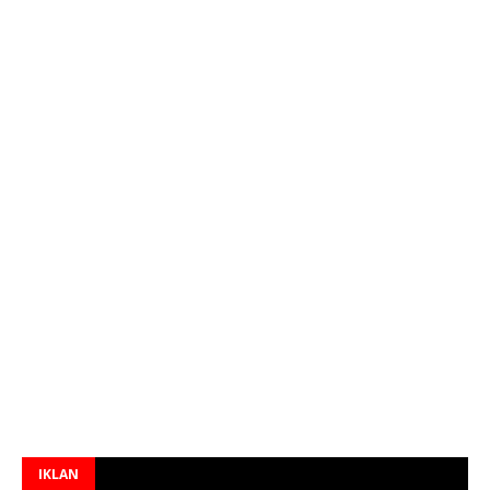
IKLAN