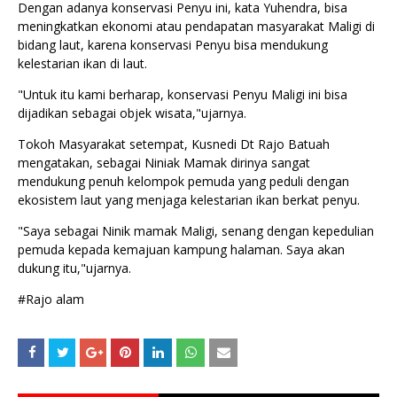
Dengan adanya konservasi Penyu ini, kata Yuhendra, bisa
meningkatkan ekonomi atau pendapatan masyarakat Maligi di
bidang laut, karena konservasi Penyu bisa mendukung
kelestarian ikan di laut.
"Untuk itu kami berharap, konservasi Penyu Maligi ini bisa
dijadikan sebagai objek wisata,"ujarnya.
Tokoh Masyarakat setempat, Kusnedi Dt Rajo Batuah
mengatakan, sebagai Niniak Mamak dirinya sangat
mendukung penuh kelompok pemuda yang peduli dengan
ekosistem laut yang menjaga kelestarian ikan berkat penyu.
"Saya sebagai Ninik mamak Maligi, senang dengan kepedulian
pemuda kepada kemajuan kampung halaman. Saya akan
dukung itu,"ujarnya.
#Rajo alam