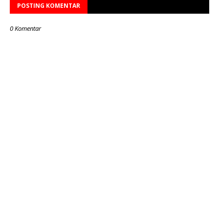
POSTING KOMENTAR
0 Komentar