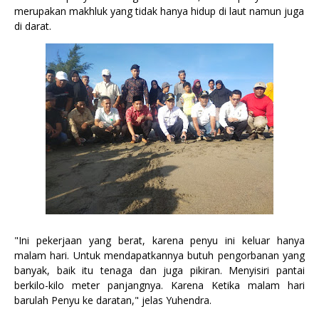
merupakan makhluk yang tidak hanya hidup di laut namun juga
di darat.
"Ini pekerjaan yang berat, karena penyu ini keluar hanya
malam hari. Untuk mendapatkannya butuh pengorbanan yang
banyak, baik itu tenaga dan juga pikiran. Menyisiri pantai
berkilo-kilo meter panjangnya. Karena Ketika malam hari
barulah Penyu ke daratan," jelas Yuhendra.