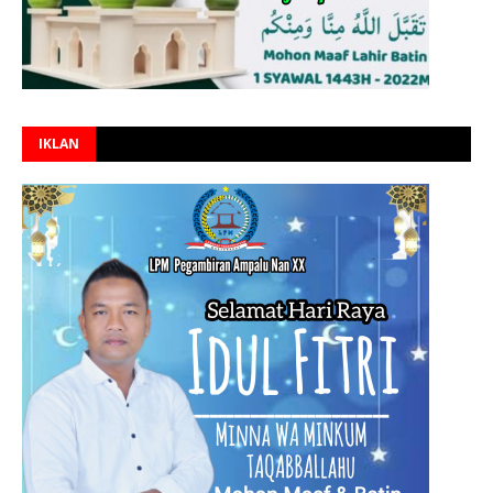
IKLAN