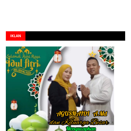
IKLAN