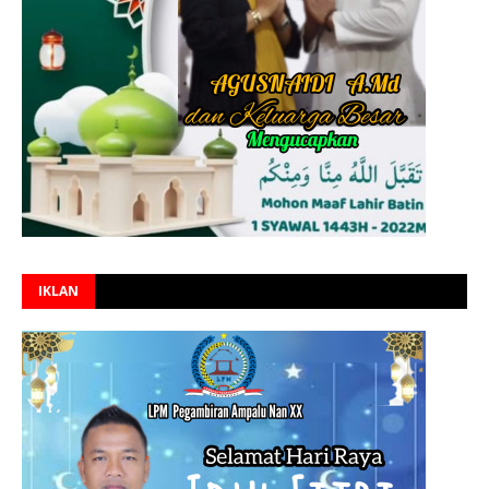
IKLAN