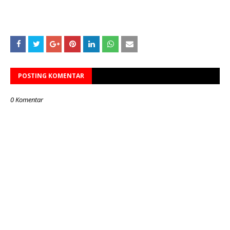
POSTING KOMENTAR
0 Komentar