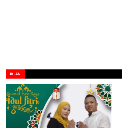
IKLAN