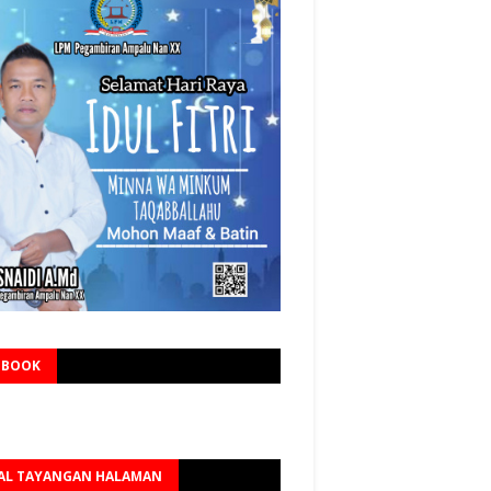
EBOOK
AL TAYANGAN HALAMAN