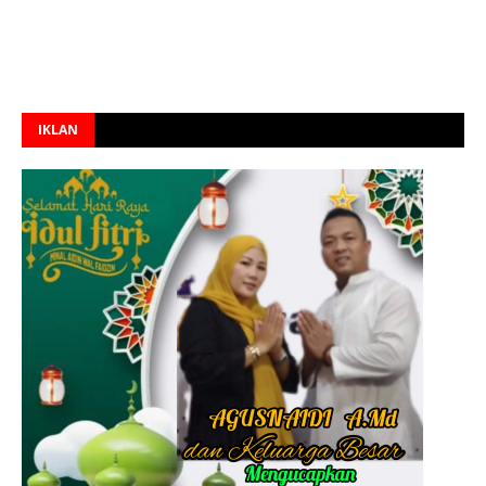
IKLAN