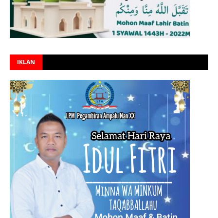
IKLAN