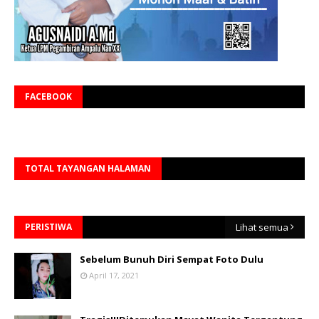
FACEBOOK
TOTAL TAYANGAN HALAMAN
PERISTIWA
Lihat semua
Sebelum Bunuh Diri Sempat Foto Dulu
April 17, 2021