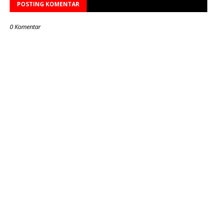
POSTING KOMENTAR
0 Komentar