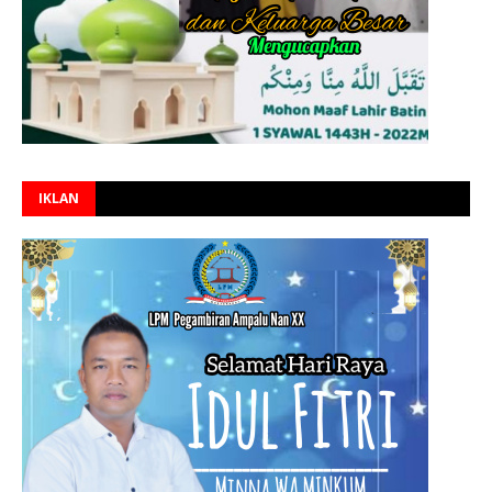
IKLAN