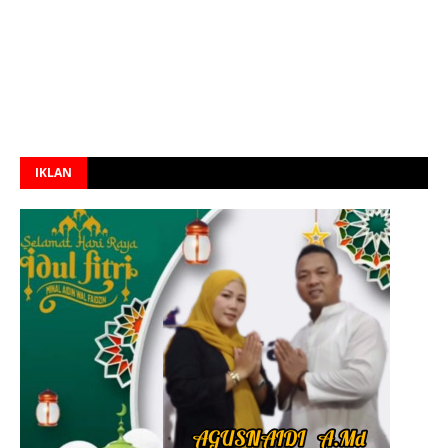
IKLAN