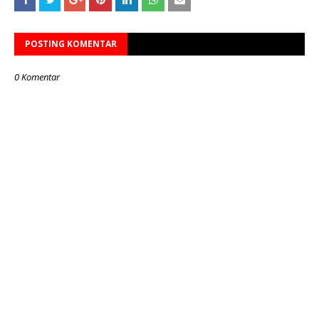
POSTING KOMENTAR
0 Komentar