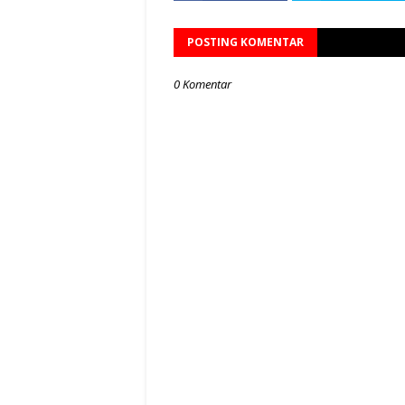
POSTING KOMENTAR
0 Komentar