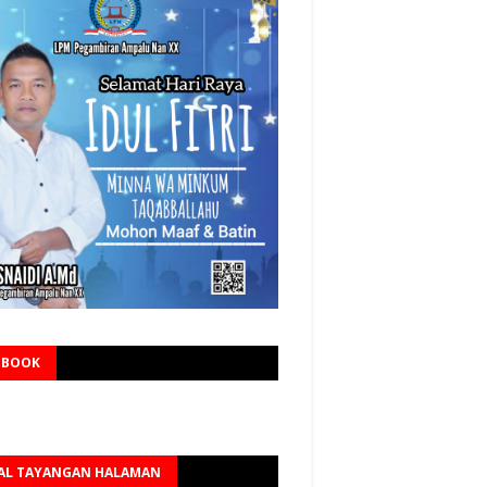
EBOOK
AL TAYANGAN HALAMAN