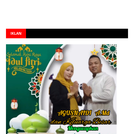
IKLAN