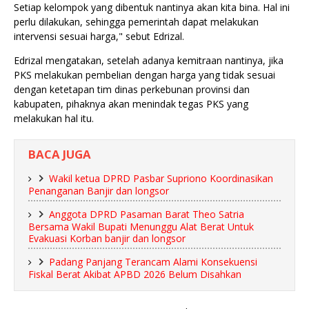
Setiap kelompok yang dibentuk nantinya akan kita bina. Hal ini
perlu dilakukan, sehingga pemerintah dapat melakukan
intervensi sesuai harga," sebut Edrizal.
Edrizal mengatakan, setelah adanya kemitraan nantinya, jika
PKS melakukan pembelian dengan harga yang tidak sesuai
dengan ketetapan tim dinas perkebunan provinsi dan
kabupaten, pihaknya akan menindak tegas PKS yang
melakukan hal itu.
BACA JUGA
Wakil ketua DPRD Pasbar Supriono Koordinasikan
Penanganan Banjir dan longsor
Anggota DPRD Pasaman Barat Theo Satria
Bersama Wakil Bupati Menunggu Alat Berat Untuk
Evakuasi Korban banjir dan longsor
Padang Panjang Terancam Alami Konsekuensi
Fiskal Berat Akibat APBD 2026 Belum Disahkan