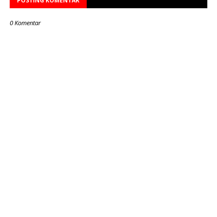
POSTING KOMENTAR
0 Komentar