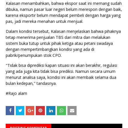
Kalasan menambahkan, bahwa ekspor saat ini memang sudah
dibuka, namun pasar luar negeri belum merespon dengan baik,
karena eksportir belum mendapat pembeli dengan harga yang
pas, jadi mereka menahan untuk menjual.
Dalam kondisi tersebut, Kalasan menjelaskan bahwa pihaknya
tetap menerima penjualan TBS dari mitra dan melalukan
sistem buka tutup untuk pihak ketiga atau petani swadaya
dengan mempertimbangkan kondisi yang ada di
pabrik/penumpukan stok CPO.
"Tidak bisa diprediksi kapan situasi ini akan berakhir, regulasi
yang ada juga kita tidak bisa prediksi. Namun secara umum
menurut analisa saya, kondisi ini akan membaik selama dua
bulan kedepan," tandasnya.
#Rajo alam