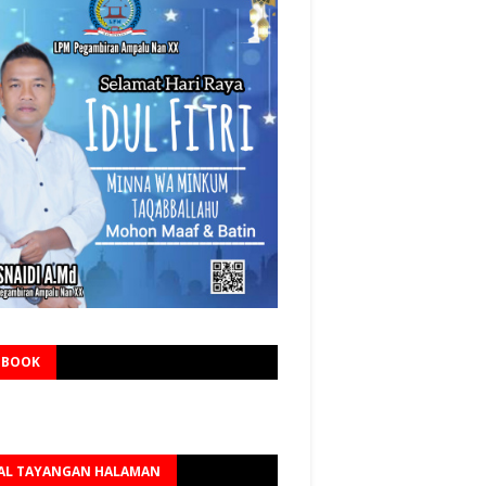
EBOOK
AL TAYANGAN HALAMAN