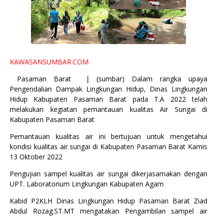
KAWASANSUMBAR.COM
Pasaman Barat | (sumbar) Dalam rangka upaya
Pengendalian Dampak Lingkungan Hidup, Dinas Lingkungan
Hidup Kabupaten Pasaman Barat pada T.A 2022 telah
melakukan kegiatan pemantauan kualitas Air Sungai di
Kabupaten Pasaman Barat
Pemantauan kualitas air ini bertujuan untuk mengetahui
kondisi kualitas air sungai di Kabupaten Pasaman Barat Kamis
13 Oktober 2022
Pengujian sampel kualitas air sungai dikerjasamakan dengan
UPT. Laboratorium Lingkungan Kabupaten Agam
Kabid P2KLH Dinas Lingkungan Hidup Pasaman Barat Ziad
Abdul Rozag.ST.MT mengatakan Pengambilan sampel air