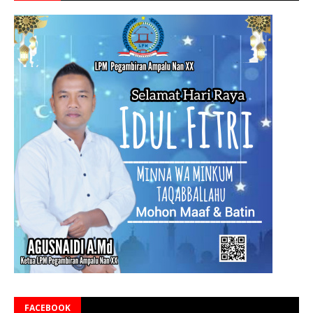
FACEBOOK