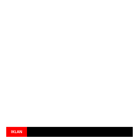
IKLAN