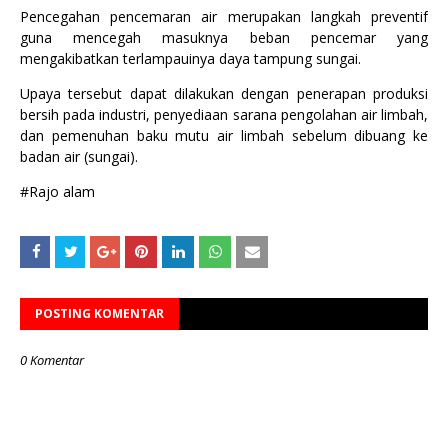
Pencegahan pencemaran air merupakan langkah preventif
guna mencegah masuknya beban pencemar yang
mengakibatkan terlampauinya daya tampung sungai.
Upaya tersebut dapat dilakukan dengan penerapan produksi
bersih pada industri, penyediaan sarana pengolahan air limbah,
dan pemenuhan baku mutu air limbah sebelum dibuang ke
badan air (sungai).
#Rajo alam
POSTING KOMENTAR
0 Komentar