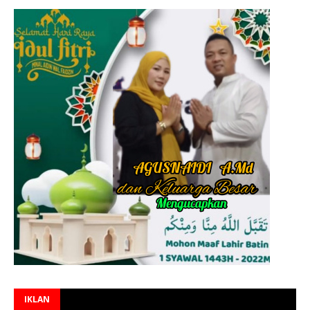
IKLAN