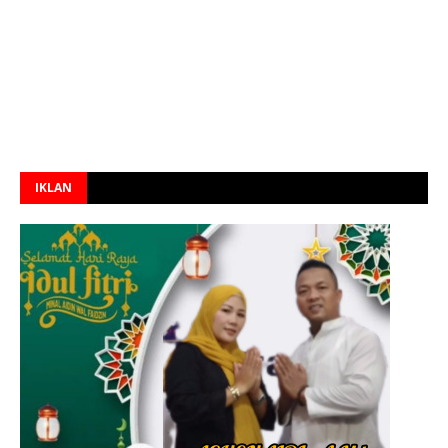
IKLAN