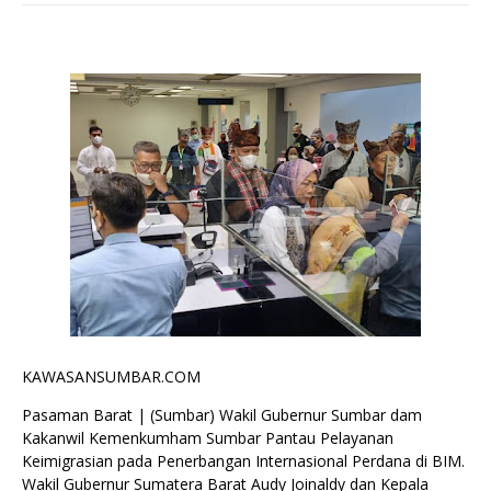
KAWASANSUMBAR.COM
Pasaman Barat | (Sumbar)
Wakil Gubernur Sumbar dam
Kakanwil Kemenkumham Sumbar Pantau Pelayanan
Keimigrasian pada Penerbangan Internasional Perdana di BIM.
Wakil Gubernur Sumatera Barat Audy Joinaldy dan Kepala