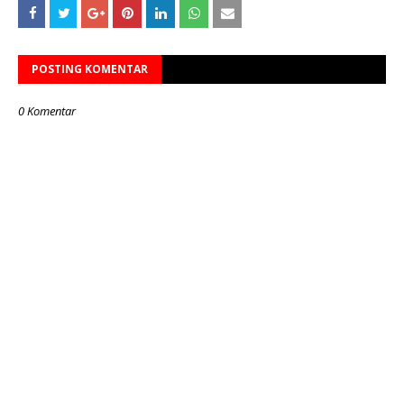
POSTING KOMENTAR
0 Komentar