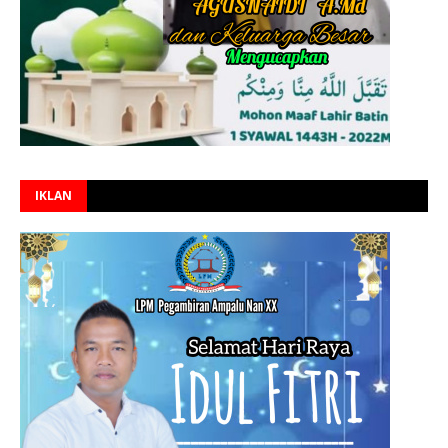
IKLAN