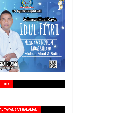
EBOOK
AL TAYANGAN HALAMAN