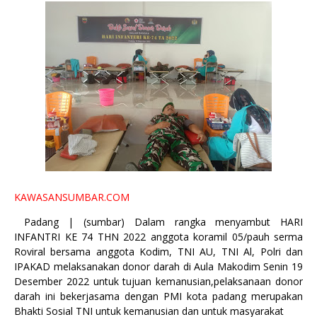
KAWASANSUMBAR.COM
Padang | (sumbar) Dalam rangka menyambut HARI
INFANTRI KE 74 THN 2022 anggota koramil 05/pauh serma
Roviral bersama anggota Kodim, TNI AU, TNI Al, Polri dan
IPAKAD melaksanakan donor darah di Aula Makodim Senin 19
Desember 2022 untuk tujuan kemanusian,pelaksanaan donor
darah ini bekerjasama dengan PMI kota padang merupakan
Bhakti Sosial TNI untuk kemanusian dan untuk masyarakat