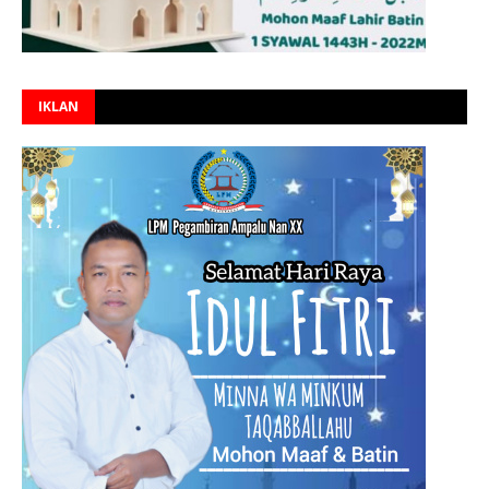
IKLAN