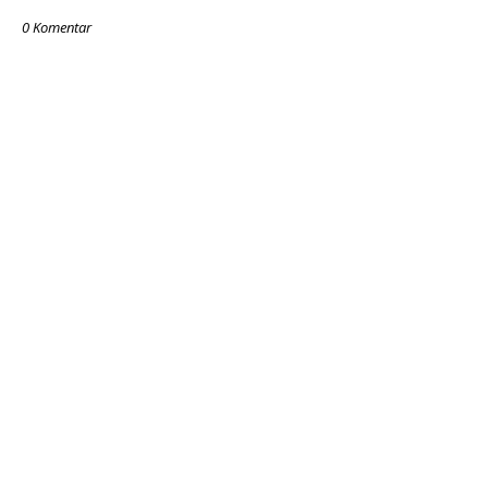
0 Komentar