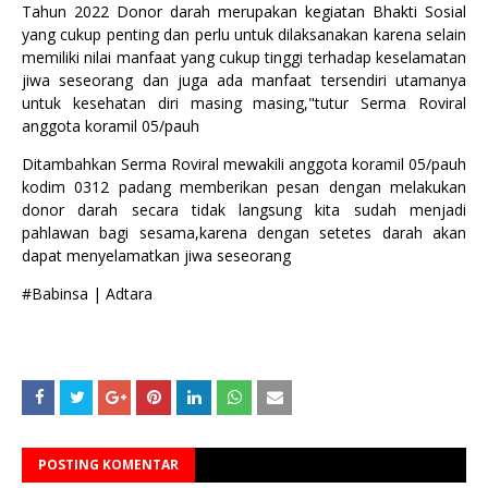
Tahun 2022 Donor darah merupakan kegiatan Bhakti Sosial
yang cukup penting dan perlu untuk dilaksanakan karena selain
memiliki nilai manfaat yang cukup tinggi terhadap keselamatan
jiwa seseorang dan juga ada manfaat tersendiri utamanya
untuk kesehatan diri masing masing,"tutur Serma Roviral
anggota koramil 05/pauh
Ditambahkan Serma Roviral mewakili anggota koramil 05/pauh
kodim 0312 padang memberikan pesan dengan melakukan
donor darah secara tidak langsung kita sudah menjadi
pahlawan bagi sesama,karena dengan setetes darah akan
dapat menyelamatkan jiwa seseorang
#Babinsa | Adtara
POSTING KOMENTAR