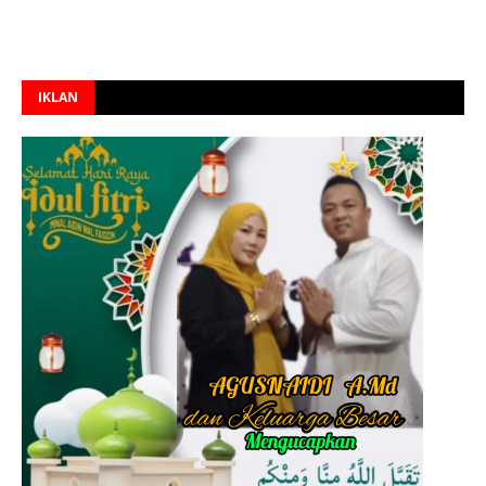
IKLAN