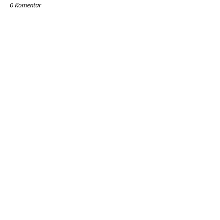
0 Komentar