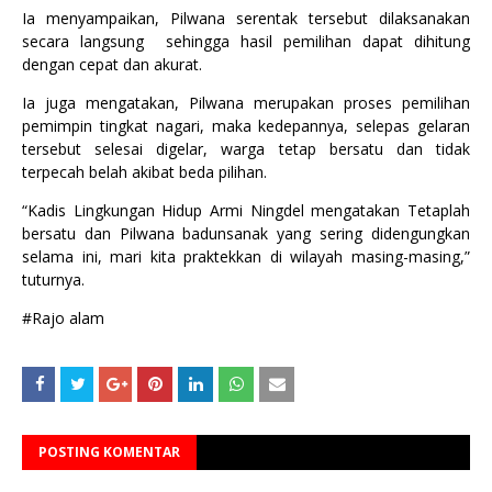
Ia menyampaikan, Pilwana serentak tersebut dilaksanakan
secara langsung sehingga hasil pemilihan dapat dihitung
dengan cepat dan akurat.
Ia juga mengatakan, Pilwana merupakan proses pemilihan
pemimpin tingkat nagari, maka kedepannya, selepas gelaran
tersebut selesai digelar, warga tetap bersatu dan tidak
terpecah belah akibat beda pilihan.
“Kadis Lingkungan Hidup Armi Ningdel mengatakan Tetaplah
bersatu dan Pilwana badunsanak yang sering didengungkan
selama ini, mari kita praktekkan di wilayah masing-masing,”
tuturnya.
#Rajo alam
POSTING KOMENTAR