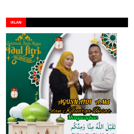
IKLAN