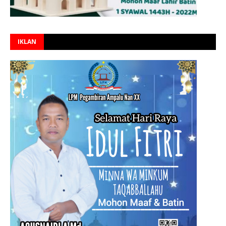
IKLAN