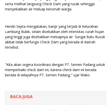
serta melihat langsung Check Dam yang rusak sehingga
menyebabkan air meluap kerumah warga.
Hendri Septa mengatakan, banjir yang terjadi di Kelurahan
Lambung Bukik, selain disebabkan oleh intensitas curah hujan
yang tinggi juga disebabkan meluapnya air Sungai Batu Busuk
akibat tidak berfungsi Check Dam yang berada di daerah
tersebut.
"Kita akan segera koordinasi dengan PT. Semen Padang untuk
memperbaiki check dam ini, karena check dam ini berada
berada di wilayahnya PT. Semen Padang," ujar Wako.
BACA JUGA