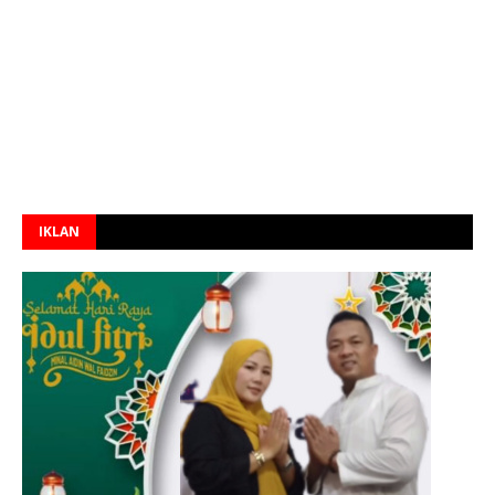
IKLAN