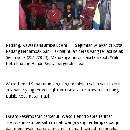
Padang,
Kawasansumbar.com
--- Sejumlah wilayah di Kota
Padang terdampak banjir akibat hujan deras yang terjadi sejak
Senin sore (23/1/2023). Mendengar informasi tersebut, Wali
Kota Padang Hendri Septa bergerak cepat.
Wako Hendri Sepa turun langsung meninjau salah satu lokasi
titik banjir yang terjadi di Jl. Batu Busuk, Kelurahan Lambung
Bukik, Kecamatan Pauh.
Dalam kesempatan tersebut, Wako Hendri Septa terlihat
menyusuri satu persatu rumah warga yang terdampak banjir,
dan menanyakan apa yang yang menjadi kelurahan mereka,