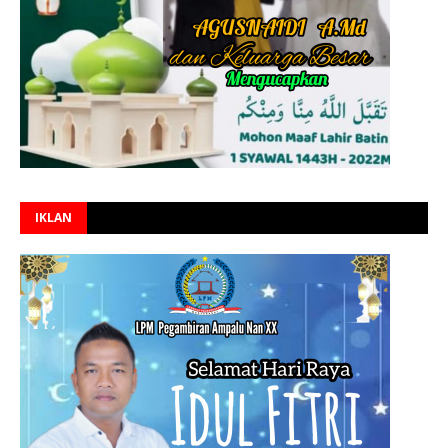
IKLAN