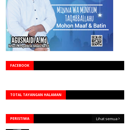
FACEBOOK
TOTAL TAYANGAN HALAMAN
PERISTIWA
Lihat semua