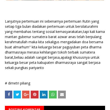
Lanjutnya pertemuan ini sebenarnya pertemuan Rutin yang
setiap tiga bulan diadakan pertemuan untuk bersilaturahmi
yang membahas tentang sosial kemasyarakatan,tapi kali karna
mantan gubenur sumatera barat azwar anas telah berpulang
kerahmatullah maka kita sekaligus mengadakan doa bersama
buat almarhum" kita keluarga besar paguyuban peta dharma
dharmasraya merasa kehilangan tokoh terbaik sumatera
barat,beliau adalah sangat berjasa,apalagi khususnya untuk
keluarga besar peta kabupaten dharmasraya sangat berjasa
sekali pungkas pariyanto
# dimetri piliang
POSTING KOMENTAR