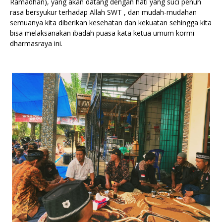
Ramadhan), yang akan datang dengan hati yang suci penuh
rasa bersyukur terhadap Allah SWT , dan mudah-mudahan
semuanya kita diberikan kesehatan dan kekuatan sehingga kita
bisa melaksanakan ibadah puasa kata ketua umum kormi
dharmasraya ini.