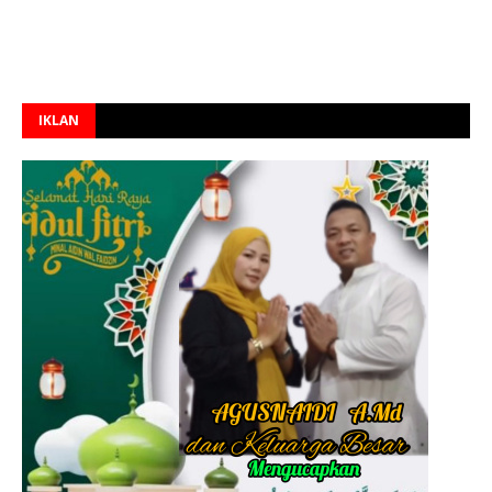
IKLAN