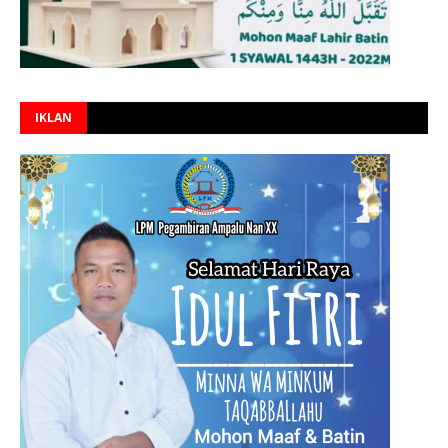
IKLAN