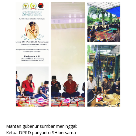
Mantan gubenur sumbar meninggal:
Ketua DPRD pariyanto SH bersama