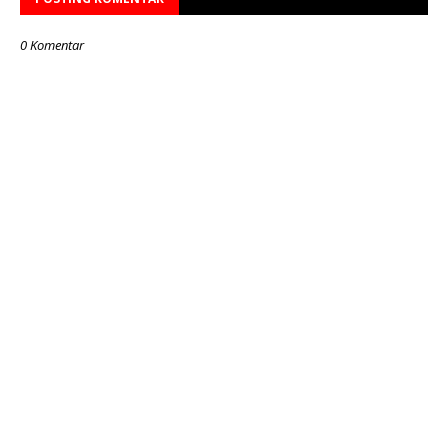
0 Komentar