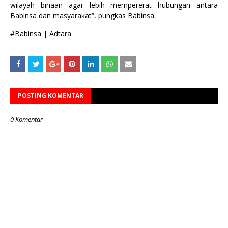
wilayah binaan agar lebih mempererat hubungan antara
Babinsa dan masyarakat”, pungkas Babinsa.
#Babinsa | Adtara
POSTING KOMENTAR
0 Komentar