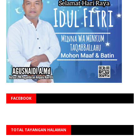
FACEBOOK
TOTAL TAYANGAN HALAMAN