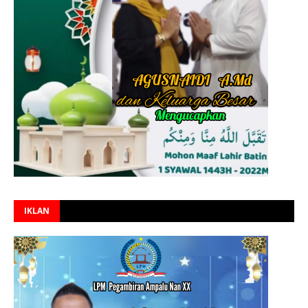
IKLAN