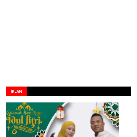
IKLAN