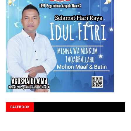
FACEBOOK