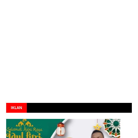
IKLAN