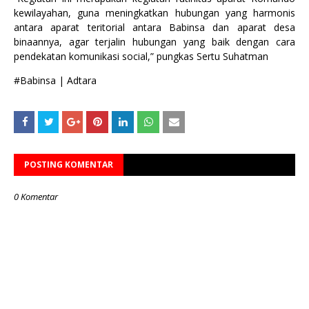
kewilayahan, guna meningkatkan hubungan yang harmonis
antara aparat teritorial antara Babinsa dan aparat desa
binaannya, agar terjalin hubungan yang baik dengan cara
pendekatan komunikasi social,” pungkas Sertu Suhatman
#Babinsa | Adtara
POSTING KOMENTAR
0 Komentar