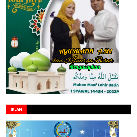
IKLAN