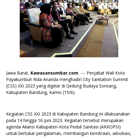
Jawa Barat,
Kawasansumbar.com
--- Penjabat Wali Kota
Payakumbuh Rida Ananda menghadiri City Sanitation Summit
(CSS) XXI 2023 yang digelar di Gedung Budaya Soreang,
Kabupaten Bandung, Kamis (15/6).
Kegiatan CSS XXI 2023 di Kabupaten Bandung ini dilaksanakan
pada 14 hingga 16 Juni 2023. Kegiatan tersebut merupakan
agenda Aliansi Kabupaten-Kota Peduli Sanitasi (AKKOPSI)
untuk bertukar pengalaman, membangun kemitraan, advokasi,