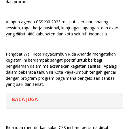
dan promosi.
Adapun agenda CSS XXI 2023 meliputi seminar, sharing
session, rapat kerja nasional, kunjungan lapangan, dan expo
yang diikuti 488 kabupaten dan kota seluruh Indonesia.
Penjabat Wali Kota Payakumbuh Rida Ananda mengatakan
kegiatan ini berdampak sangat positif untuk berbagi
pengalaman dalam melaksanakan kegiatan sanitasi. Apalagi
dalam beberapa tahun ini Kota Payakumbuh tengah gencar
dengan program-program bagaimana pengelolaan sanitasi
yang baik dan sehat.
BACA JUGA
Rida juga menuturkan kalau CSS ini baru pertama diikuti