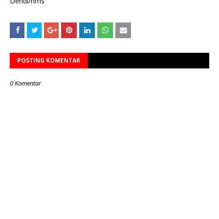
Dendi/hms
POSTING KOMENTAR
0 Komentar