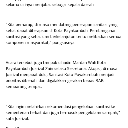
selama dirinya menjabat sebagai kepala daerah.
"Kita berharap, di masa mendatang penerapan sanitasi yang
sehat dapat diterapkan di Kota Payakumbuh. Pembangunan
sanitasi yang sehat dan berkelanjutan tentu melibatkan semua
komponen masyarakat," pungkasnya.
Acara tersebut juga tampak dihadiri Mantan Wali Kota
Payakumbuh Josrizal Zain selaku Sekretariat Akopsi, di masa
Josrizal menjabat dulu, Sanitasi Kota Payakumbuh menjadi
prioritas dibenahi dan digalakkan gerakan bebas BAB
sembarang tempat.
"Kita ingin melahirkan rekomendasi pengelolaan sanitasi ke
kementerian terkait dan juga termasuk pengelolaan sampah,"
kata Josrizal.