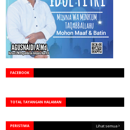
FACEBOOK
TOTAL TAYANGAN HALAMAN
PERISTIWA
Lihat semua