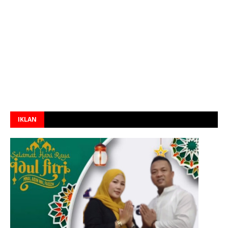
IKLAN