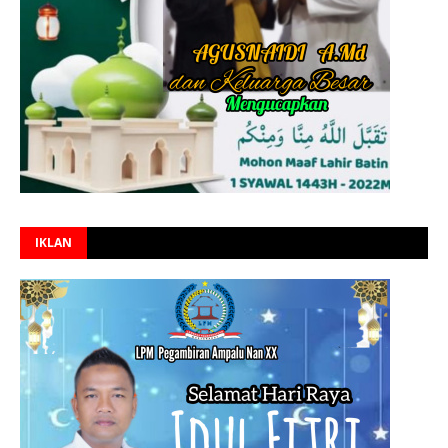
IKLAN