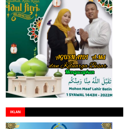
IKLAN