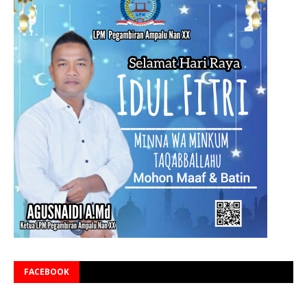
FACEBOOK