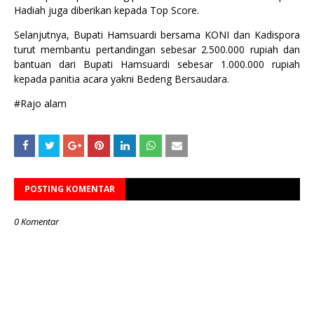
Hadiah juga diberikan kepada Top Score.
Selanjutnya, Bupati Hamsuardi bersama KONI dan Kadispora
turut membantu pertandingan sebesar 2.500.000 rupiah dan
bantuan dari Bupati Hamsuardi sebesar 1.000.000 rupiah
kepada panitia acara yakni Bedeng Bersaudara.
#Rajo alam
POSTING KOMENTAR
0 Komentar