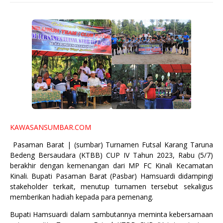
KAWASANSUMBAR.COM
Pasaman Barat | (sumbar) Turnamen Futsal Karang Taruna
Bedeng Bersaudara (KTBB) CUP IV Tahun 2023, Rabu (5/7)
berakhir dengan kemenangan dari MP FC Kinali Kecamatan
Kinali. Bupati Pasaman Barat (Pasbar) Hamsuardi didampingi
stakeholder terkait, menutup turnamen tersebut sekaligus
memberikan hadiah kepada para pemenang.
Bupati Hamsuardi dalam sambutannya meminta kebersamaan