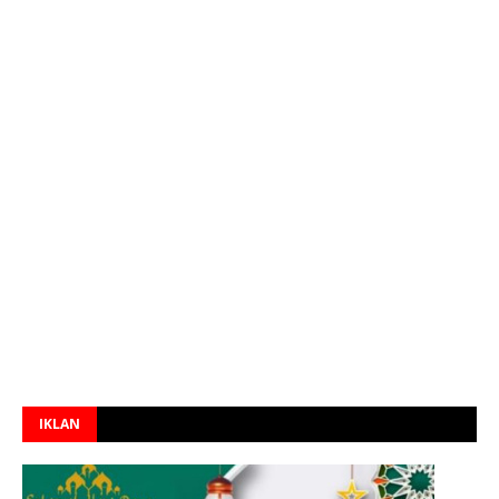
IKLAN