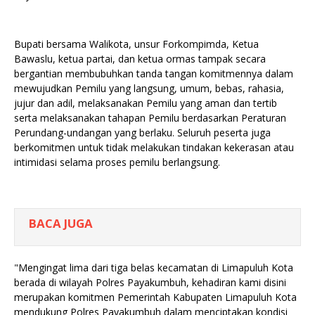
Bupati bersama Walikota, unsur Forkompimda, Ketua
Bawaslu, ketua partai, dan ketua ormas tampak secara
bergantian membubuhkan tanda tangan komitmennya dalam
mewujudkan Pemilu yang langsung, umum, bebas, rahasia,
jujur dan adil, melaksanakan Pemilu yang aman dan tertib
serta melaksanakan tahapan Pemilu berdasarkan Peraturan
Perundang-undangan yang berlaku. Seluruh peserta juga
berkomitmen untuk tidak melakukan tindakan kekerasan atau
intimidasi selama proses pemilu berlangsung.
BACA JUGA
"Mengingat lima dari tiga belas kecamatan di Limapuluh Kota
berada di wilayah Polres Payakumbuh, kehadiran kami disini
merupakan komitmen Pemerintah Kabupaten Limapuluh Kota
mendukung Polres Payakumbuh dalam menciptakan kondisi