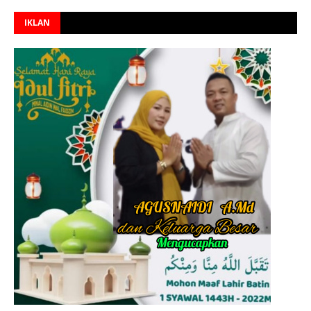
IKLAN