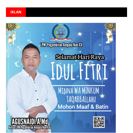
IKLAN