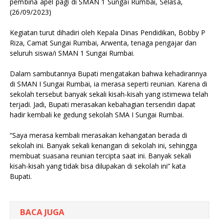
pembina apel pagi di SMAN 1 Sungai Rumbai, Selasa,
(26/09/2023)
Kegiatan turut dihadiri oleh Kepala Dinas Pendidikan, Bobby P
Riza, Camat Sungai Rumbai, Arwenta, tenaga pengajar dan
seluruh siswa/i SMAN 1 Sungai Rumbai.
Dalam sambutannya Bupati mengatakan bahwa kehadirannya
di SMAN I Sungai Rumbai, ia merasa seperti reunian. Karena di
sekolah tersebut banyak sekali kisah-kisah yang istimewa telah
terjadi. Jadi, Bupati merasakan kebahagian tersendiri dapat
hadir kembali ke gedung sekolah SMA I Sungai Rumbai.
“Saya merasa kembali merasakan kehangatan berada di
sekolah ini. Banyak sekali kenangan di sekolah ini, sehingga
membuat suasana reunian tercipta saat ini. Banyak sekali
kisah-kisah yang tidak bisa dilupakan di sekolah ini” kata
Bupati.
BACA JUGA