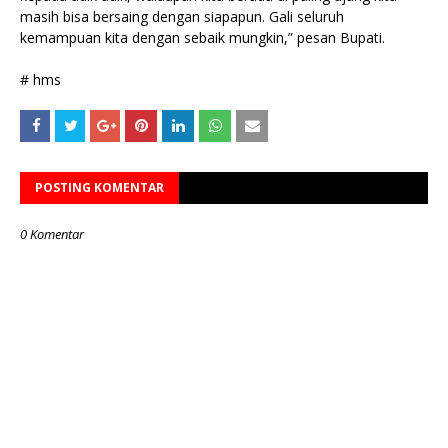
masih bisa bersaing dengan siapapun. Gali seluruh
kemampuan kita dengan sebaik mungkin,” pesan Bupati.
# hms
POSTING KOMENTAR
0 Komentar