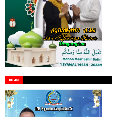
IKLAN