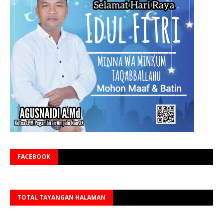
FACEBOOK
TOTAL TAYANGAN HALAMAN