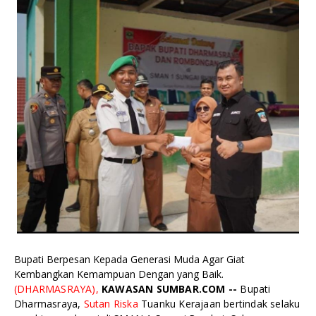
Bupati Berpesan Kepada Generasi Muda Agar Giat
Kembangkan Kemampuan Dengan yang Baik.
(DHARMASRAYA),
KAWASAN SUMBAR.COM --
Bupati
Dharmasraya,
Sutan Riska
Tuanku Kerajaan bertindak selaku