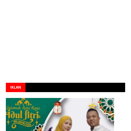
IKLAN