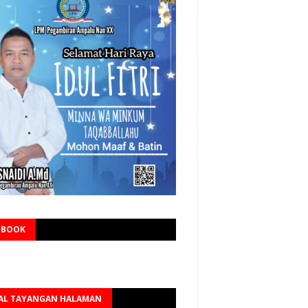
EBOOK
AL TAYANGAN HALAMAN