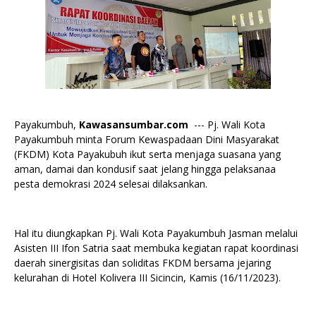
Payakumbuh,
Kawasansumbar.com
--- Pj. Wali Kota
Payakumbuh minta Forum Kewaspadaan Dini Masyarakat
(FKDM) Kota Payakubuh ikut serta menjaga suasana yang
aman, damai dan kondusif saat jelang hingga pelaksanaa
pesta demokrasi 2024 selesai dilaksankan.
Hal itu diungkapkan Pj. Wali Kota Payakumbuh Jasman melalui
Asisten III Ifon Satria saat membuka kegiatan rapat koordinasi
daerah sinergisitas dan soliditas FKDM bersama jejaring
kelurahan di Hotel Kolivera III Sicincin, Kamis (16/11/2023).