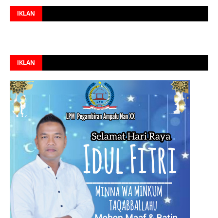
IKLAN
IKLAN