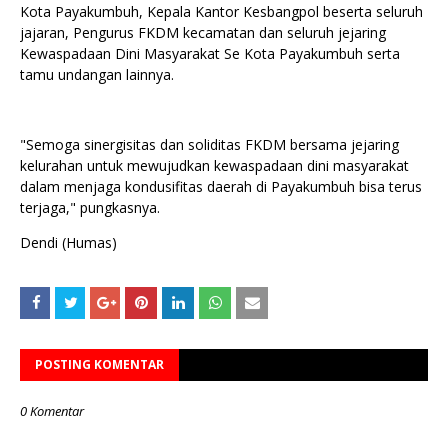
Kota Payakumbuh, Kepala Kantor Kesbangpol beserta seluruh
jajaran, Pengurus FKDM kecamatan dan seluruh jejaring
Kewaspadaan Dini Masyarakat Se Kota Payakumbuh serta
tamu undangan lainnya.
"Semoga sinergisitas dan soliditas FKDM bersama jejaring
kelurahan untuk mewujudkan kewaspadaan dini masyarakat
dalam menjaga kondusifitas daerah di Payakumbuh bisa terus
terjaga," pungkasnya.
Dendi (Humas)
POSTING KOMENTAR
0 Komentar