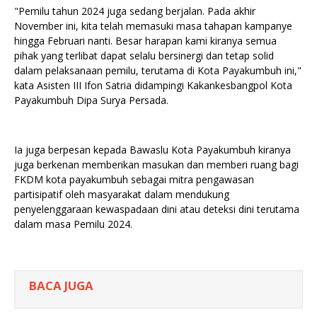
"Pemilu tahun 2024 juga sedang berjalan. Pada akhir
November ini, kita telah memasuki masa tahapan kampanye
hingga Februari nanti. Besar harapan kami kiranya semua
pihak yang terlibat dapat selalu bersinergi dan tetap solid
dalam pelaksanaan pemilu, terutama di Kota Payakumbuh ini,"
kata Asisten III Ifon Satria didampingi Kakankesbangpol Kota
Payakumbuh Dipa Surya Persada.
Ia juga berpesan kepada Bawaslu Kota Payakumbuh kiranya
juga berkenan memberikan masukan dan memberi ruang bagi
FKDM kota payakumbuh sebagai mitra pengawasan
partisipatif oleh masyarakat dalam mendukung
penyelenggaraan kewaspadaan dini atau deteksi dini terutama
dalam masa Pemilu 2024.
BACA JUGA