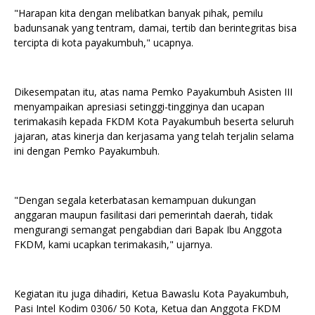
"Harapan kita dengan melibatkan banyak pihak, pemilu
badunsanak yang tentram, damai, tertib dan berintegritas bisa
tercipta di kota payakumbuh," ucapnya.
Dikesempatan itu, atas nama Pemko Payakumbuh Asisten III
menyampaikan apresiasi setinggi-tingginya dan ucapan
terimakasih kepada FKDM Kota Payakumbuh beserta seluruh
jajaran, atas kinerja dan kerjasama yang telah terjalin selama
ini dengan Pemko Payakumbuh.
"Dengan segala keterbatasan kemampuan dukungan
anggaran maupun fasilitasi dari pemerintah daerah, tidak
mengurangi semangat pengabdian dari Bapak Ibu Anggota
FKDM, kami ucapkan terimakasih," ujarnya.
Kegiatan itu juga dihadiri, Ketua Bawaslu Kota Payakumbuh,
Pasi Intel Kodim 0306/ 50 Kota, Ketua dan Anggota FKDM