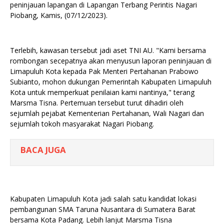
peninjauan lapangan di Lapangan Terbang Perintis Nagari
Piobang, Kamis, (07/12/2023).
Terlebih, kawasan tersebut jadi aset TNI AU. "Kami bersama
rombongan secepatnya akan menyusun laporan peninjauan di
Limapuluh Kota kepada Pak Menteri Pertahanan Prabowo
Subianto, mohon dukungan Pemerintah Kabupaten Limapuluh
Kota untuk memperkuat penilaian kami nantinya," terang
Marsma Tisna. Pertemuan tersebut turut dihadiri oleh
sejumlah pejabat Kementerian Pertahanan, Wali Nagari dan
sejumlah tokoh masyarakat Nagari Piobang.
BACA JUGA
Kabupaten Limapuluh Kota jadi salah satu kandidat lokasi
pembangunan SMA Taruna Nusantara di Sumatera Barat
bersama Kota Padang. Lebih lanjut Marsma Tisna