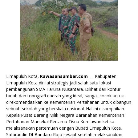
Limapuluh Kota,
Kawasansumbar.com
--- Kabupaten
Limapuluh Kota dinilai strategis jadi salah satu lokasi
pembangunan SMA Taruna Nusantara. Dilihat dari kontur
tanah dan topografi daerah yang ideal, sangat cocok untuk
direkomendasikan ke Kementerian Pertahanan untuk dibangun
sebuah sekolah yang berskala nasional. Hal ini disampaikan
Kepala Pusat Barang Milik Negara Baranahan Kementerian
Pertahanan Marsekal Pertama Tisna Kurniawan ketika
melaksanakan pertemuan dengan Bupati Limapuluh Kota,
Safaruddin Dt.Bandaro Rajo sesaat setelah melaksanakan