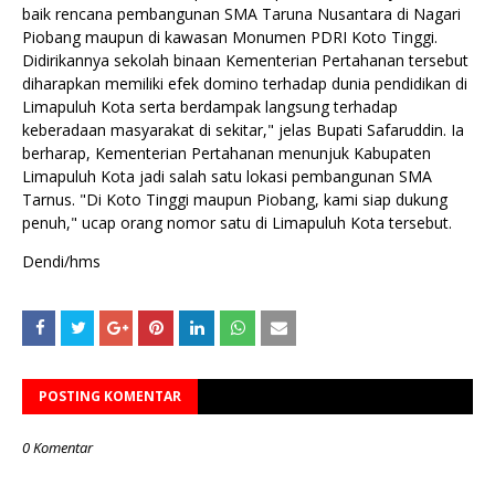
baik rencana pembangunan SMA Taruna Nusantara di Nagari
Piobang maupun di kawasan Monumen PDRI Koto Tinggi.
Didirikannya sekolah binaan Kementerian Pertahanan tersebut
diharapkan memiliki efek domino terhadap dunia pendidikan di
Limapuluh Kota serta berdampak langsung terhadap
keberadaan masyarakat di sekitar," jelas Bupati Safaruddin. Ia
berharap, Kementerian Pertahanan menunjuk Kabupaten
Limapuluh Kota jadi salah satu lokasi pembangunan SMA
Tarnus. "Di Koto Tinggi maupun Piobang, kami siap dukung
penuh," ucap orang nomor satu di Limapuluh Kota tersebut.
Dendi/hms
POSTING KOMENTAR
0 Komentar