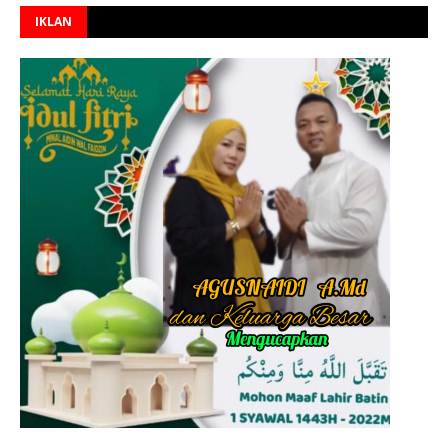
IKLAN