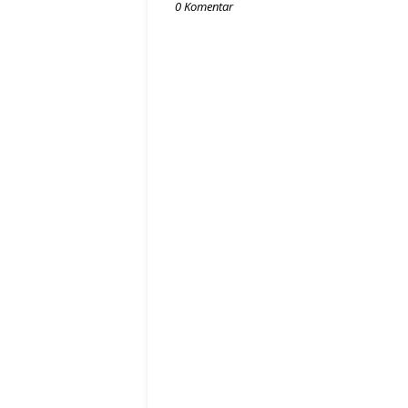
0 Komentar