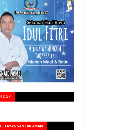
EBOOK
AL TAYANGAN HALAMAN