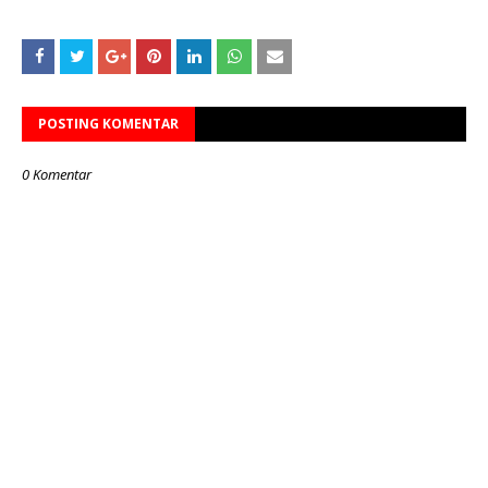
POSTING KOMENTAR
0 Komentar