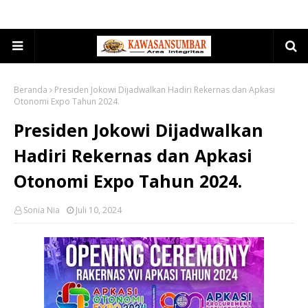
Beranda
Presiden Jokowi Dijadwalkan Hadiri Rekernas dan Apkasi
Otonomi Expo Tahun 2024.
Presiden Jokowi Dijadwalkan
Hadiri Rekernas dan Apkasi
Otonomi Expo Tahun 2024.
Sonia Nia
Juli 10, 2024