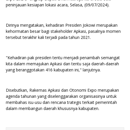
peninjauan kesiapan lokasi acara, Selasa, (09/07/2024).
Dirinya mengatakan, kehadiran Presiden Jokowi merupakan
kehormatan besar bagi stakeholder Apkasi, pasalnya momen
tersebut terakhir kali terjadi pada tahun 2021.
"Kehadiran pak presiden tentu menjadi penambah semangat
kita dalam memajukan Apkasi dan tentu saja daerah-daerah
yang beranggotakan 416 kabupaten ini," lanjutnya.
Disebutkan, Rakernas Apkasi dan Otonomi Expo merupakan
agenda tahunan yang diselenggarakan organisasinya untuk
membahas isu-usu dan rencana trategis terkait pemerintah
dalam membangun daerah khususnya kabupaten.