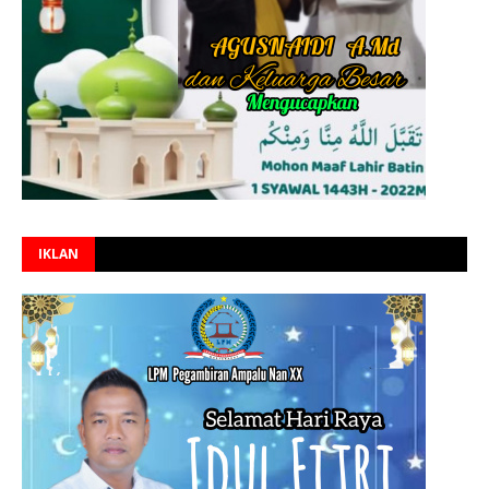
IKLAN