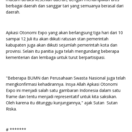
berbagai daerah dan sanggar tari yang semuanya berasal dari
daerah.
Apkasi Otonomi Expo yang akan berlangsung tiga hari dari 10
sampai 12 Juli itu akan diikuti ratusan stan pemerintah
kabupaten juga akan diikuti sejumlah pemerintah kota dan
provinsi. Selain itu panitia juga telah mengundang beberapa
kementerian dan lembaga untuk turut berpartisipasi.
"Beberapa BUMN dan Perusahaan Swasta Nasional juga telah
mengkonfirmasi kehadirannya. Insya Allah Apkasi Otonomi
Expo ini menjadi salah satu gambaran Indonesia dalam satu
frame dan tentu menjadi representatif untuk kita saksikan.
Oleh karena itu ditunggu kunjungannya," ajak Sutan Sutan
Riska.
# *******