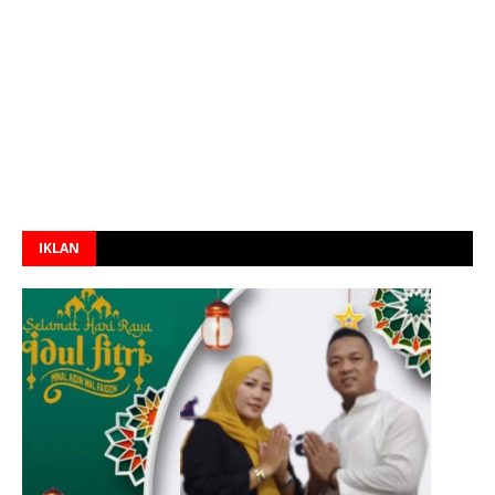
IKLAN