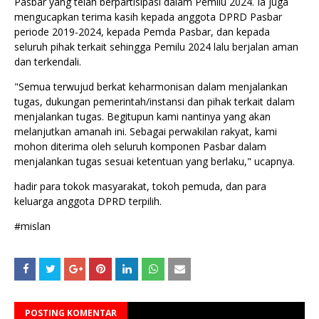
Pasbar yang telah berpartisipasi dalam Pemilu 2024. Ia juga
mengucapkan terima kasih kepada anggota DPRD Pasbar
periode 2019-2024, kepada Pemda Pasbar, dan kepada
seluruh pihak terkait sehingga Pemilu 2024 lalu berjalan aman
dan terkendali.
"Semua terwujud berkat keharmonisan dalam menjalankan
tugas, dukungan pemerintah/instansi dan pihak terkait dalam
menjalankan tugas. Begitupun kami nantinya yang akan
melanjutkan amanah ini. Sebagai perwakilan rakyat, kami
mohon diterima oleh seluruh komponen Pasbar dalam
menjalankan tugas sesuai ketentuan yang berlaku," ucapnya.
hadir para tokok masyarakat, tokoh pemuda, dan para
keluarga anggota DPRD terpilih.
#mislan
POSTING KOMENTAR