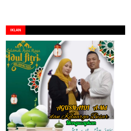
IKLAN