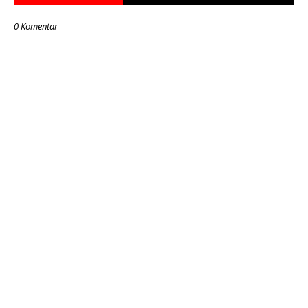
0 Komentar