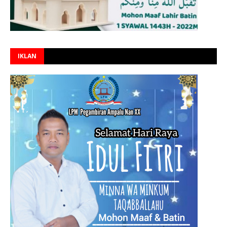
IKLAN