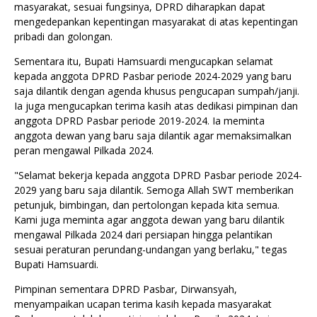
masyarakat, sesuai fungsinya, DPRD diharapkan dapat
mengedepankan kepentingan masyarakat di atas kepentingan
pribadi dan golongan.
Sementara itu, Bupati Hamsuardi mengucapkan selamat
kepada anggota DPRD Pasbar periode 2024-2029 yang baru
saja dilantik dengan agenda khusus pengucapan sumpah/janji.
Ia juga mengucapkan terima kasih atas dedikasi pimpinan dan
anggota DPRD Pasbar periode 2019-2024. Ia meminta
anggota dewan yang baru saja dilantik agar memaksimalkan
peran mengawal Pilkada 2024.
"Selamat bekerja kepada anggota DPRD Pasbar periode 2024-
2029 yang baru saja dilantik. Semoga Allah SWT memberikan
petunjuk, bimbingan, dan pertolongan kepada kita semua.
Kami juga meminta agar anggota dewan yang baru dilantik
mengawal Pilkada 2024 dari persiapan hingga pelantikan
sesuai peraturan perundang-undangan yang berlaku," tegas
Bupati Hamsuardi.
Pimpinan sementara DPRD Pasbar, Dirwansyah,
menyampaikan ucapan terima kasih kepada masyarakat