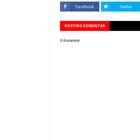
Facebook
Twitter
POSTING KOMENTAR
0 Komentar