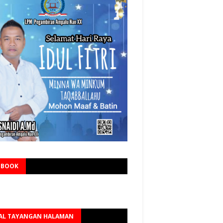
EBOOK
AL TAYANGAN HALAMAN