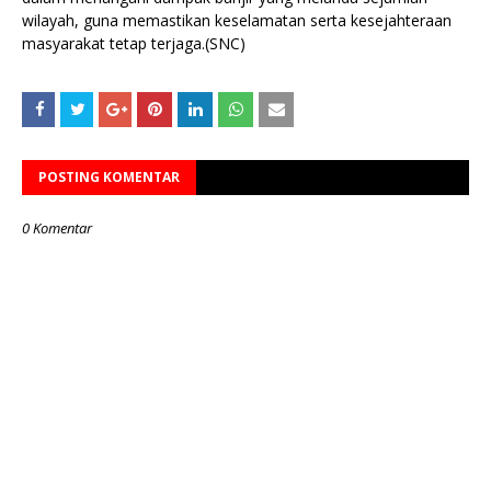
wilayah, guna memastikan keselamatan serta kesejahteraan
masyarakat tetap terjaga.(SNC)
POSTING KOMENTAR
0 Komentar