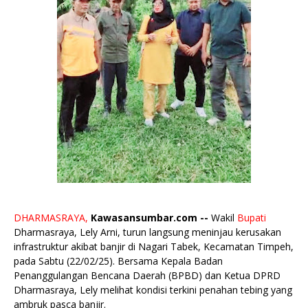
DHARMASRAYA,
Kawasansumbar.com --
Wakil
Bupati
Dharmasraya, Lely Arni, turun langsung meninjau kerusakan
infrastruktur akibat banjir di Nagari Tabek, Kecamatan Timpeh,
pada Sabtu (22/02/25). Bersama Kepala Badan
Penanggulangan Bencana Daerah (BPBD) dan Ketua DPRD
Dharmasraya, Lely melihat kondisi terkini penahan tebing yang
ambruk pasca banjir.