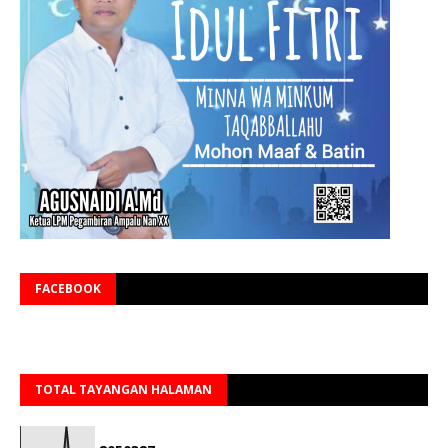
FACEBOOK
TOTAL TAYANGAN HALAMAN