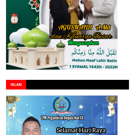
IKLAN