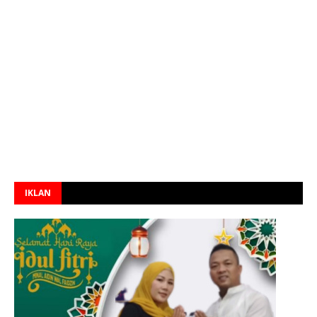
IKLAN