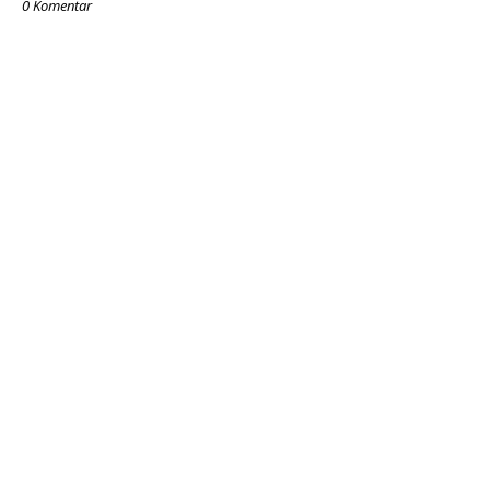
0 Komentar