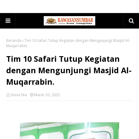
Beranda
Tim 10 Safari Tutup Kegiatan dengan Mengunjungi Masjid Al-
Muqarrabin.
Tim 10 Safari Tutup Kegiatan
dengan Mengunjungi Masjid Al-
Muqarrabin.
Sonia Nia
Maret 20, 2025