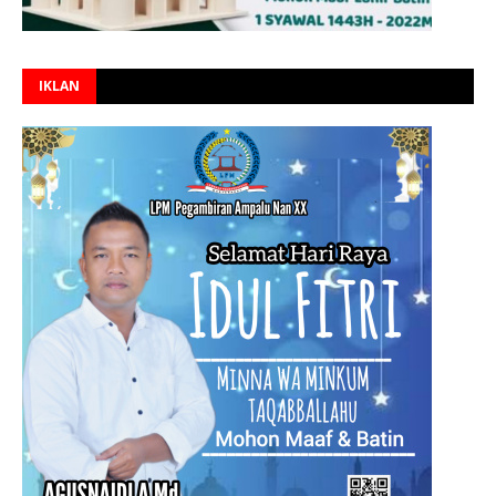
IKLAN