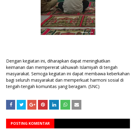
Dengan kegiatan ini, diharapkan dapat meningkatkan
keimanan dan mempererat ukhuwah Islamiyah di tengah
masyarakat. Semoga kegiatan ini dapat membawa keberkahan
bagi seluruh masyarakat dan memperkuat harmoni sosial di
tengah-tengah komunitas yang beragam. (SNC)
POSTING KOMENTAR