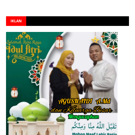
IKLAN