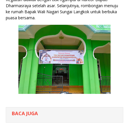
Dharmasraya setelah asar. Selanjutnya, rombongan menuju
ke rumah Bapak Wali Nagari Sungai Langkok untuk berbuka
puasa bersama.
BACA JUGA