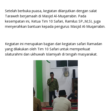
Setelah berbuka puasa, kegiatan dilanjutkan dengan salat
Taraweh berjamaah di Masjid Al-Muqarrabin. Pada
kesempatan ini, Ketua Tim 10 Safari, Ramilus SP.,M,SI, juga
menyerahkan bantuan kepada pengurus Masjid Al-Muqarrabin.
Kegiatan ini merupakan bagian dari kegiatan safari Ramadan
yang dilakukan oleh Tim 10 Safari untuk memperkuat
silaturahmi dan ukhuwah Islamiyah di tengah masyarakat.