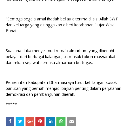
"Semoga segala amal ibadah beliau diterima di sisi Allah SWT
dan keluarga yang ditinggalkan diberi ketabahan," ujar Wakil
Bupati.
Suasana duka menyelimuti rumah almarhum yang dipenuhi
pelayat dari berbagai kalangan, termasuk tokoh masyarakat
dan rekan sejawat semasa almarhum bertugas.
Pemerintah Kabupaten Dharmasraya turut kehilangan sosok
panutan yang pernah menjadi bagian penting dalam perjalanan
demokrasi dan pembangunan daerah.
*****