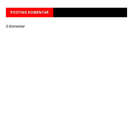
POSTING KOMENTAR
0 Komentar