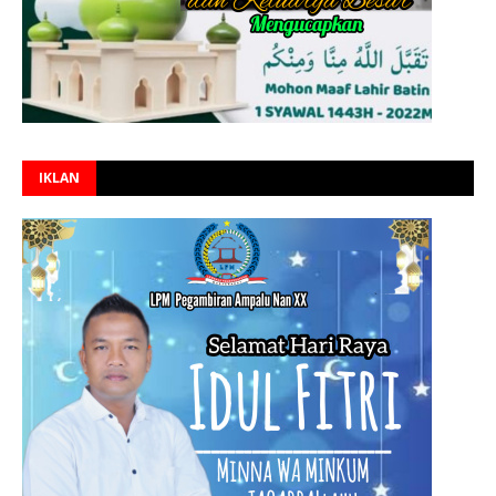
IKLAN