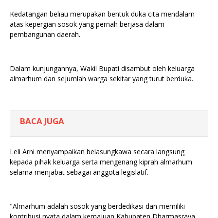
Kedatangan beliau merupakan bentuk duka cita mendalam
atas kepergian sosok yang pernah berjasa dalam
pembangunan daerah.
Dalam kunjungannya, Wakil Bupati disambut oleh keluarga
almarhum dan sejumlah warga sekitar yang turut berduka.
BACA JUGA
Leli Arni menyampaikan belasungkawa secara langsung
kepada pihak keluarga serta mengenang kiprah almarhum
selama menjabat sebagai anggota legislatif.
"Almarhum adalah sosok yang berdedikasi dan memiliki
kontribusi nyata dalam kemajuan Kabupaten Dharmasraya.