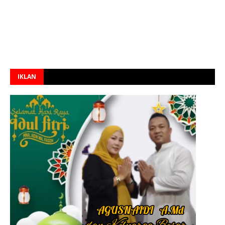
IKLAN