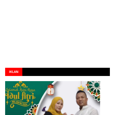
IKLAN