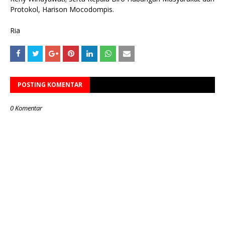
Protokol, Harison Mocodompis.
Ria
POSTING KOMENTAR
0 Komentar