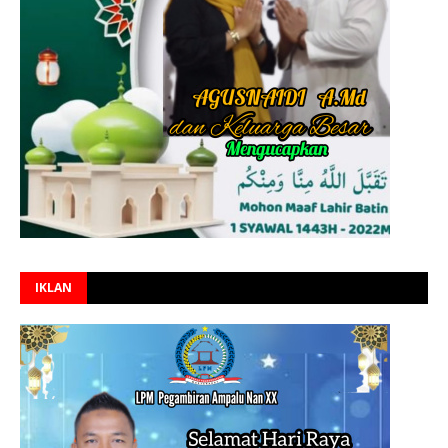
IKLAN