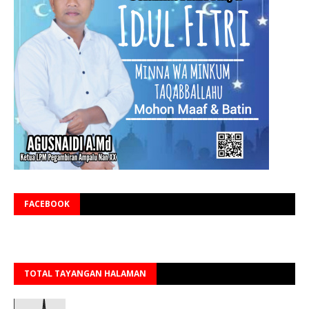
FACEBOOK
TOTAL TAYANGAN HALAMAN