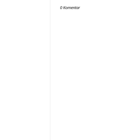
0 Komentar