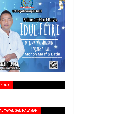
EBOOK
AL TAYANGAN HALAMAN